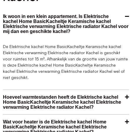
Ik woon in een klein appartement. Is Elektrische
kachel Home BasicKacheltje Keramische kachel
Elektrische verwarming Elektrische radiator Kachel voor
mij dan een geschikte kachel?
De Elektrische kachel Home BasicKacheltje Keramische kachel
Elektrische verwarming Elektrische radiator Kachel is geschikt
voor ruimtes tot 15 m². Afhankelijk van de grootte van jouw ruimte
is deze Elektrische kachel Home BasicKacheltje Keramische
kachel Elektrische verwarming Elektrische radiator Kachel wel of
niet geschikt.
Hoeveel warmtestanden heeft de Elektrische kachel
Home BasicKacheltje Keramische kachel Elektrische
verwarming Elektrische radiator Kachel?
Wat voor heater is de Elektrische kachel Home
BasicKacheltje Keramische kachel Elektrische
verwarming Elektrische radiator Kachel?