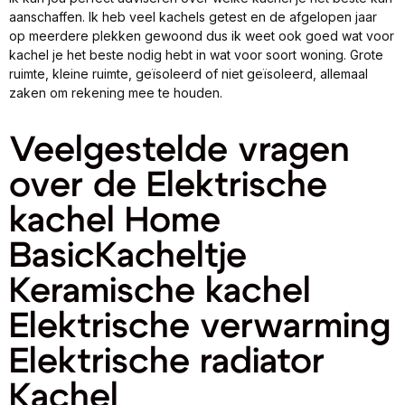
aanschaffen. Ik heb veel kachels getest en de afgelopen jaar
op meerdere plekken gewoond dus ik weet ook goed wat voor
kachel je het beste nodig hebt in wat voor soort woning. Grote
ruimte, kleine ruimte, geïsoleerd of niet geïsoleerd, allemaal
zaken om rekening mee te houden.
Veelgestelde vragen
over de Elektrische
kachel Home
BasicKacheltje
Keramische kachel
Elektrische verwarming
Elektrische radiator
Kachel