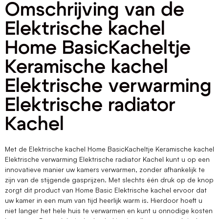
Omschrijving van de
Elektrische kachel
Home BasicKacheltje
Keramische kachel
Elektrische verwarming
Elektrische radiator
Kachel
Met de Elektrische kachel Home BasicKacheltje Keramische kachel
Elektrische verwarming Elektrische radiator Kachel kunt u op een
innovatieve manier uw kamers verwarmen, zonder afhankelijk te
zijn van de stijgende gasprijzen. Met slechts één druk op de knop
zorgt dit product van Home Basic Elektrische kachel ervoor dat
uw kamer in een mum van tijd heerlijk warm is. Hierdoor hoeft u
niet langer het hele huis te verwarmen en kunt u onnodige kosten