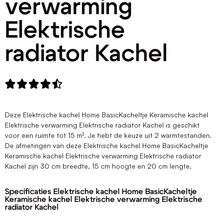
verwarming
Elektrische
radiator Kachel





Deze Elektrische kachel Home BasicKacheltje Keramische kachel
Elektrische verwarming Elektrische radiator Kachel is geschikt
voor een ruimte tot 15 m². Je hebt de keuze uit 2 warmtestanden.
De afmetingen van deze Elektrische kachel Home BasicKacheltje
Keramische kachel Elektrische verwarming Elektrische radiator
Kachel zijn 30 cm breedte, 15 cm hoogte en 20 cm lengte.
Specificaties Elektrische kachel Home BasicKacheltje
Keramische kachel Elektrische verwarming Elektrische
radiator Kachel