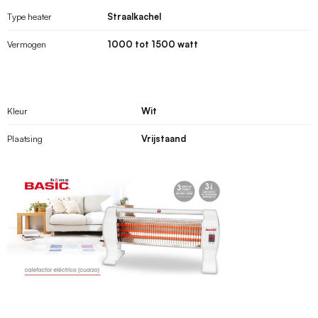
Type heater
Straalkachel
Vermogen
1000 tot 1500 watt
Kleur
Wit
Plaatsing
Vrijstaand