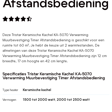
Afstandsbediening





Deze Tristar Keramische Kachel KA-5070 Verwarming
Muurbevestiging Timer Afstandsbediening is geschikt voor een
ruimte tot 60 m². Je hebt de keuze uit 2 warmtestanden. De
afmetingen van deze Tristar Keramische Kachel KA-5070
Verwarming Muurbevestiging Timer Afstandsbediening zijn 12 cm
breedte, 17 cm hoogte en 42 cm lengte.
Specificaties Tristar Keramische Kachel KA-5070
Verwarming Muurbevestiging Timer Afstandsbediening
Type heater
Keramische kachel
Vermogen
1500 tot 2000 watt, 2000 tot 2500 watt