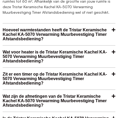
ruimtes tot 60 m². Afhankelijk van de grootte van jouw ruimte is
deze Tristar Keramische Kachel KA-5070 Verwarming
Muurbevestiging Timer Afstandsbediening wel of niet geschikt.
Hoeveel warmtestanden heeft de Tristar Keramische
Kachel KA-5070 Verwarming Muurbevestiging Timer
Afstandsbediening?
Wat voor heater is de Tristar Keramische Kachel KA-
5070 Verwarming Muurbevestiging Timer
Afstandsbediening?
Zit er een timer op de Tristar Keramische Kachel KA-
5070 Verwarming Muurbevestiging Timer
Afstandsbediening?
Wat zijn de afmetingen van de Tristar Keramische
Kachel KA-5070 Verwarming Muurbevestiging Timer
Afstandsbediening?