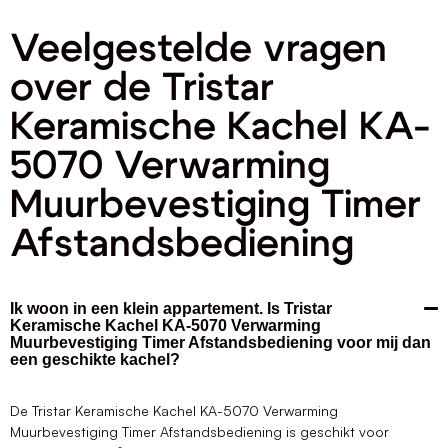
Veelgestelde vragen
over de Tristar
Keramische Kachel KA-
5070 Verwarming
Muurbevestiging Timer
Afstandsbediening
Ik woon in een klein appartement. Is Tristar
Keramische Kachel KA-5070 Verwarming
Muurbevestiging Timer Afstandsbediening voor mij dan
een geschikte kachel?
De Tristar Keramische Kachel KA-5070 Verwarming
Muurbevestiging Timer Afstandsbediening is geschikt voor