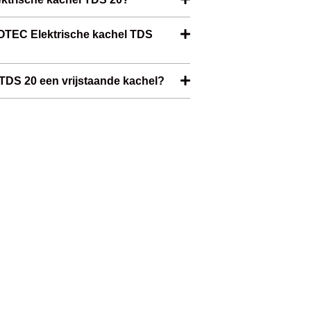
ROTEC Elektrische kachel TDS
TDS 20 een vrijstaande kachel?