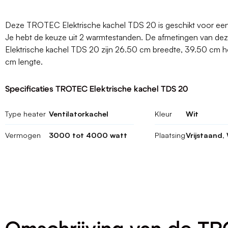
Deze TROTEC Elektrische kachel TDS 20 is geschikt voor een 
Je hebt de keuze uit 2 warmtestanden. De afmetingen van 
Elektrische kachel TDS 20 zijn 26.50 cm breedte, 39.50 cm 
cm lengte.
Specificaties TROTEC Elektrische kachel TDS 20
Type heater
Ventilatorkachel
Kleur
Wit
Vermogen
3000 tot 4000 watt
Plaatsing
Vrijstaand