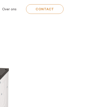
Over ons
CONTACT