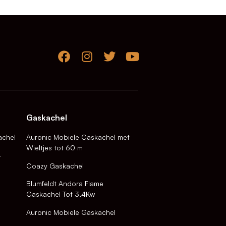
Gaskachel
achel
Auronic Mobiele Gaskachel met
Wieltjes tot 60 m
-
Coazy Gaskachel
Blumfeldt Andora Flame
Gaskachel Tot 3,4Kw
Auronic Mobiele Gaskachel