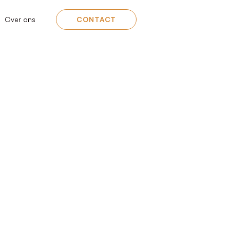
Over ons
CONTACT