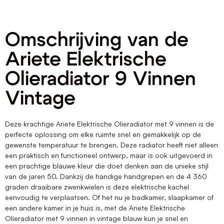
Omschrijving van de
Ariete Elektrische
Olieradiator 9 Vinnen
Vintage
Deze krachtige Ariete Elektrische Olieradiator met 9 vinnen is de
perfecte oplossing om elke ruimte snel en gemakkelijk op de
gewenste temperatuur te brengen. Deze radiator heeft niet alleen
een praktisch en functioneel ontwerp, maar is ook uitgevoerd in
een prachtige blauwe kleur die doet denken aan de unieke stijl
van de jaren 50. Dankzij de handige handgrepen en de 4 360
graden draaibare zwenkwielen is deze elektrische kachel
eenvoudig te verplaatsen. Of het nu je badkamer, slaapkamer of
een andere kamer in je huis is, met de Ariete Elektrische
Olieradiator met 9 vinnen in vintage blauw kun je snel en