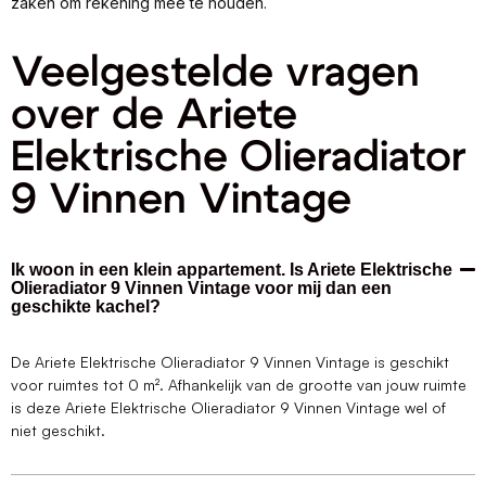
zaken om rekening mee te houden.
Veelgestelde vragen
over de Ariete
Elektrische Olieradiator
9 Vinnen Vintage
Ik woon in een klein appartement. Is Ariete Elektrische
Olieradiator 9 Vinnen Vintage voor mij dan een
geschikte kachel?
De Ariete Elektrische Olieradiator 9 Vinnen Vintage is geschikt
voor ruimtes tot 0 m². Afhankelijk van de grootte van jouw ruimte
is deze Ariete Elektrische Olieradiator 9 Vinnen Vintage wel of
niet geschikt.