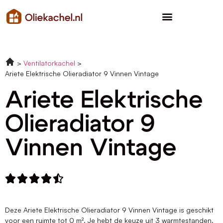
Ventilatorkachel
Ariete Elektrische Olieradiator 9 Vinnen Vintage
Ariete Elektrische
Olieradiator 9
Vinnen Vintage





Deze Ariete Elektrische Olieradiator 9 Vinnen Vintage is geschikt
voor een ruimte tot 0 m². Je hebt de keuze uit 3 warmtestanden.