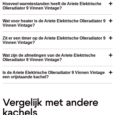
Hoeveel warmtestanden heeft de Ariete Elektrische
Olieradiator 9 Vinnen Vintage?
Wat voor heater is de Ariete Elektrische Olieradiator 9
Vinnen Vintage?
Zit er een timer op de Ariete Elektrische Olieradiator 9
Vinnen Vintage?
Wat zijn de afmetingen van de Ariete Elektrische
Olieradiator 9 Vinnen Vintage?
Is de Ariete Elektrische Olieradiator 9 Vinnen Vintage
een vrijstaande kachel?
Vergelijk met andere
kachels