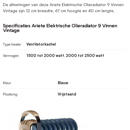
De afmetingen van deze Ariete Elektrische Olieradiator 9 Vinnen
Vintage zijn 12 cm breedte, 67 cm hoogte en 40 cm lengte.
Specificaties Ariete Elektrische Olieradiator 9 Vinnen
Vintage
Type heater
Ventilatorkachel
Vermogen
1500 tot 2000 watt, 2000 tot 2500 watt
Kleur
Blauw
Plaatsing
Vrijstaand