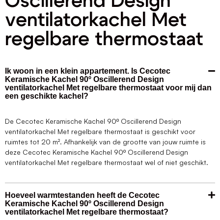
Oscillerend Design
ventilatorkachel Met
regelbare thermostaat
Ik woon in een klein appartement. Is Cecotec
Keramische Kachel 90º Oscillerend Design
ventilatorkachel Met regelbare thermostaat voor mij dan
een geschikte kachel?
De Cecotec Keramische Kachel 90º Oscillerend Design
ventilatorkachel Met regelbare thermostaat is geschikt voor
ruimtes tot 20 m². Afhankelijk van de grootte van jouw ruimte is
deze Cecotec Keramische Kachel 90º Oscillerend Design
ventilatorkachel Met regelbare thermostaat wel of niet geschikt.
Hoeveel warmtestanden heeft de Cecotec
Keramische Kachel 90º Oscillerend Design
ventilatorkachel Met regelbare thermostaat?