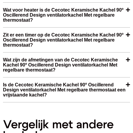
Wat voor heater is de Cecotec Keramische Kachel 90º
Oscillerend Design ventilatorkachel Met regelbare
thermostaat?
Zit er een timer op de Cecotec Keramische Kachel 90º
Oscillerend Design ventilatorkachel Met regelbare
thermostaat?
Wat zijn de afmetingen van de Cecotec Keramische
Kachel 90º Oscillerend Design ventilatorkachel Met
regelbare thermostaat?
Is de Cecotec Keramische Kachel 90º Oscillerend
Design ventilatorkachel Met regelbare thermostaat een
vrijstaande kachel?
Vergelijk met andere