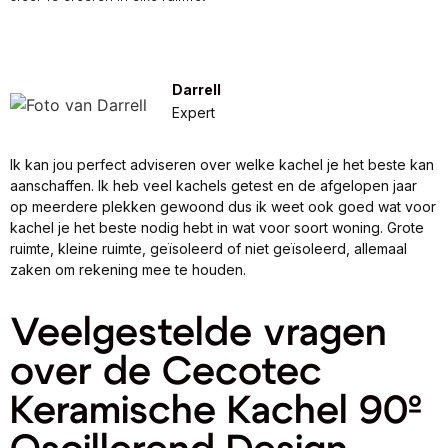
Darrell
Expert
Ik kan jou perfect adviseren over welke kachel je het beste kan
aanschaffen. Ik heb veel kachels getest en de afgelopen jaar
op meerdere plekken gewoond dus ik weet ook goed wat voor
kachel je het beste nodig hebt in wat voor soort woning. Grote
ruimte, kleine ruimte, geïsoleerd of niet geïsoleerd, allemaal
zaken om rekening mee te houden.
Veelgestelde vragen
over de Cecotec
Keramische Kachel 90º