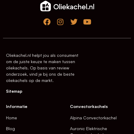
Oliekachel.nl helpt jou als consument
om de juiste keuze te maken tussen
oliekachels. Op basis van review
onderzoek, vind je bij ons de beste
oliekachels op de markt.
Sitemap
Informatie
Convectorkachels
Home
Alpina Convectorkachel
Blog
Auronic Elektrische