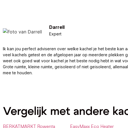
Darrell
Expert
Ik kan jou perfect adviseren over welke kachel je het beste kan a
veel kachels getest en de afgelopen jaar op meerdere plekken 
weet ook goed wat voor kachel je het beste nodig hebt in wat vo
Grote ruimte, kleine ruimte, geïsoleerd of niet geïsoleerd, allema
mee te houden.
Vergelijk met andere ka
BERKATMARKT Rowenta
EasyMaxx Eco Heater