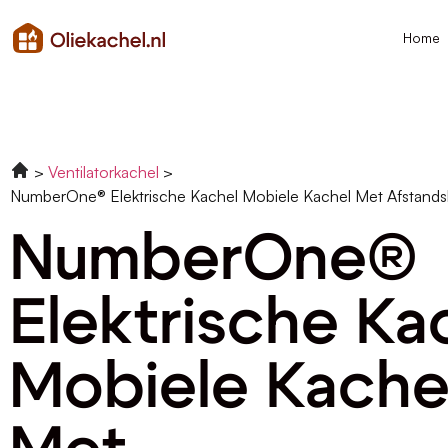
Home
Ventilatorkachel
NumberOne® Elektrische Kachel Mobiele Kachel Met Afstands
NumberOne®
Elektrische Ka
Mobiele Kache