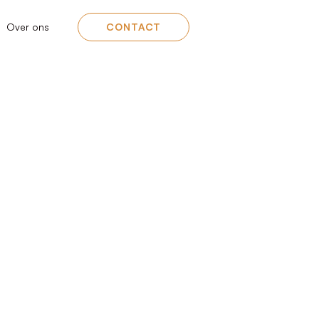
Over ons
CONTACT