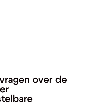
vragen over de
er
telbare