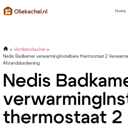
Home
Ventilatorkachel
Nedis Badkamer verwarmingInstelbare thermostaat 2 Verwarm
Afstandsbediening
Nedis Badkam
verwarmingIns
thermostaat 2