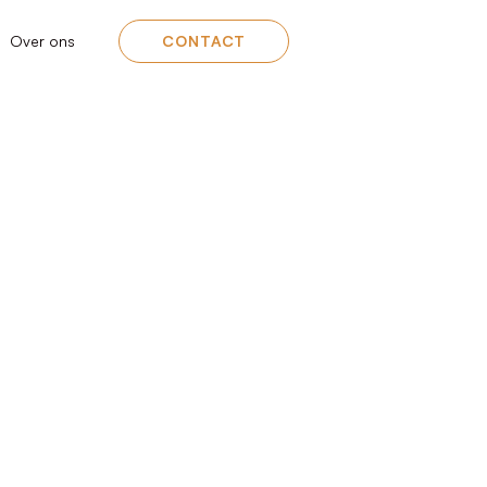
Over ons
CONTACT