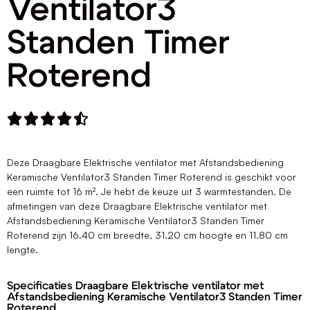
Ventilator3
Standen Timer
Roterend





Deze Draagbare Elektrische ventilator met Afstandsbediening
Keramische Ventilator3 Standen Timer Roterend is geschikt voor
een ruimte tot 16 m². Je hebt de keuze uit 3 warmtestanden. De
afmetingen van deze Draagbare Elektrische ventilator met
Afstandsbediening Keramische Ventilator3 Standen Timer
Roterend zijn 16.40 cm breedte, 31.20 cm hoogte en 11.80 cm
lengte.
Specificaties Draagbare Elektrische ventilator met
Afstandsbediening Keramische Ventilator3 Standen Timer
Roterend