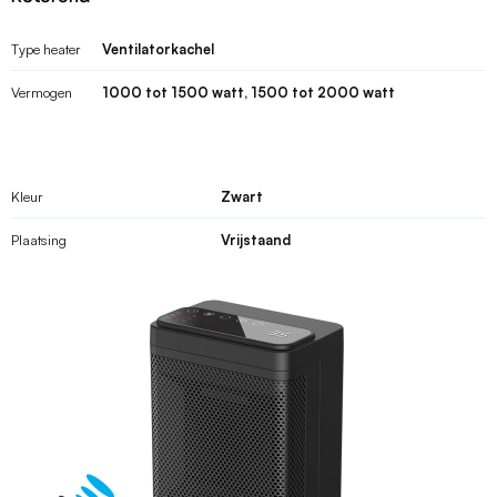
Type heater
Ventilatorkachel
Vermogen
1000 tot 1500 watt, 1500 tot 2000 watt
Kleur
Zwart
Plaatsing
Vrijstaand