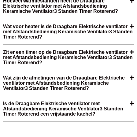
Hoeveel warmtestanden heeft de Draagbare
Elektrische ventilator met Afstandsbediening
Keramische Ventilator3 Standen Timer Roterend?
Wat voor heater is de Draagbare Elektrische ventilator
met Afstandsbediening Keramische Ventilator3 Standen
Timer Roterend?
Zit er een timer op de Draagbare Elektrische ventilator
met Afstandsbediening Keramische Ventilator3 Standen
Timer Roterend?
Wat zijn de afmetingen van de Draagbare Elektrische
ventilator met Afstandsbediening Keramische
Ventilator3 Standen Timer Roterend?
Is de Draagbare Elektrische ventilator met
Afstandsbediening Keramische Ventilator3 Standen
Timer Roterend een vrijstaande kachel?