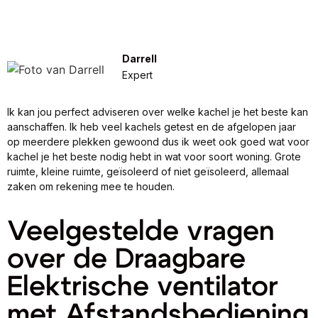
Darrell
Expert
Ik kan jou perfect adviseren over welke kachel je het beste kan
aanschaffen. Ik heb veel kachels getest en de afgelopen jaar
op meerdere plekken gewoond dus ik weet ook goed wat voor
kachel je het beste nodig hebt in wat voor soort woning. Grote
ruimte, kleine ruimte, geïsoleerd of niet geïsoleerd, allemaal
zaken om rekening mee te houden.
Veelgestelde vragen
over de Draagbare
Elektrische ventilator
met Afstandsbediening