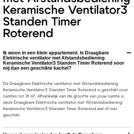
Keramische Ventilator3
Standen Timer
Roterend
Ik woon in een klein appartement. Is Draagbare
Elektrische ventilator met Afstandsbediening
Keramische Ventilator3 Standen Timer Roterend voor
mij dan een geschikte kachel?
De Draagbare Elektrische ventilator met Afstandsbediening
Keramische Ventilator3 Standen Timer Roterend is geschikt voor
ruimtes tot 16 m². Afhankelijk van de grootte van jouw ruimte is
deze Draagbare Elektrische ventilator met Afstandsbediening
Keramische Ventilator3 Standen Timer Roterend wel of niet
geschikt.