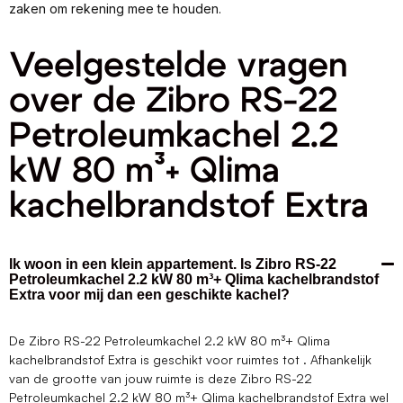
zaken om rekening mee te houden.
Veelgestelde vragen
over de Zibro RS-22
Petroleumkachel 2.2
kW 80 m³+ Qlima
kachelbrandstof Extra
Ik woon in een klein appartement. Is Zibro RS-22
Petroleumkachel 2.2 kW 80 m³+ Qlima kachelbrandstof
Extra voor mij dan een geschikte kachel?
De Zibro RS-22 Petroleumkachel 2.2 kW 80 m³+ Qlima
kachelbrandstof Extra is geschikt voor ruimtes tot . Afhankelijk
van de grootte van jouw ruimte is deze Zibro RS-22
Petroleumkachel 2.2 kW 80 m³+ Qlima kachelbrandstof Extra wel