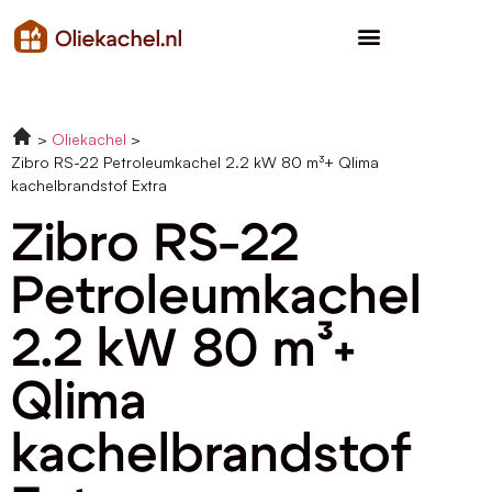
Oliekachel
Zibro RS-22 Petroleumkachel 2.2 kW 80 m³+ Qlima
kachelbrandstof Extra
Zibro RS-22
Petroleumkachel
2.2 kW 80 m³+
Qlima
kachelbrandstof