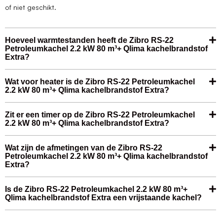
of niet geschikt.
Hoeveel warmtestanden heeft de Zibro RS-22
Petroleumkachel 2.2 kW 80 m³+ Qlima kachelbrandstof
Extra?
Wat voor heater is de Zibro RS-22 Petroleumkachel
2.2 kW 80 m³+ Qlima kachelbrandstof Extra?
Zit er een timer op de Zibro RS-22 Petroleumkachel
2.2 kW 80 m³+ Qlima kachelbrandstof Extra?
Wat zijn de afmetingen van de Zibro RS-22
Petroleumkachel 2.2 kW 80 m³+ Qlima kachelbrandstof
Extra?
Is de Zibro RS-22 Petroleumkachel 2.2 kW 80 m³+
Qlima kachelbrandstof Extra een vrijstaande kachel?