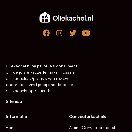
Oliekachel.nl helpt jou als consument
om de juiste keuze te maken tussen
oliekachels. Op basis van review
onderzoek, vind je bij ons de beste
oliekachels op de markt.
Sitemap
Informatie
Convectorkachels
Home
Alpina Convectorkachel