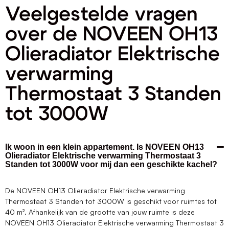
Veelgestelde vragen
over de NOVEEN OH13
Olieradiator Elektrische
verwarming
Thermostaat 3 Standen
tot 3000W
Ik woon in een klein appartement. Is NOVEEN OH13
Olieradiator Elektrische verwarming Thermostaat 3
Standen tot 3000W voor mij dan een geschikte kachel?
De NOVEEN OH13 Olieradiator Elektrische verwarming
Thermostaat 3 Standen tot 3000W is geschikt voor ruimtes tot
40 m². Afhankelijk van de grootte van jouw ruimte is deze
NOVEEN OH13 Olieradiator Elektrische verwarming Thermostaat 3