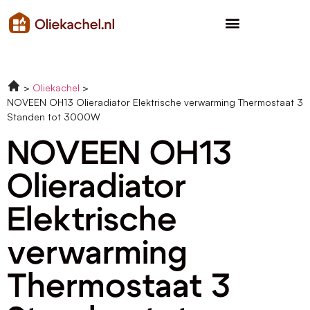
Oliekachel
NOVEEN OH13 Olieradiator Elektrische verwarming Thermostaat 3
Standen tot 3000W
NOVEEN OH13
Olieradiator
Elektrische
verwarming
Thermostaat 3