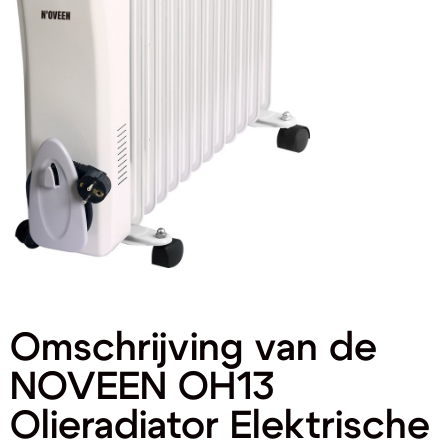
Omschrijving van de
NOVEEN OH13
Olieradiator Elektrische