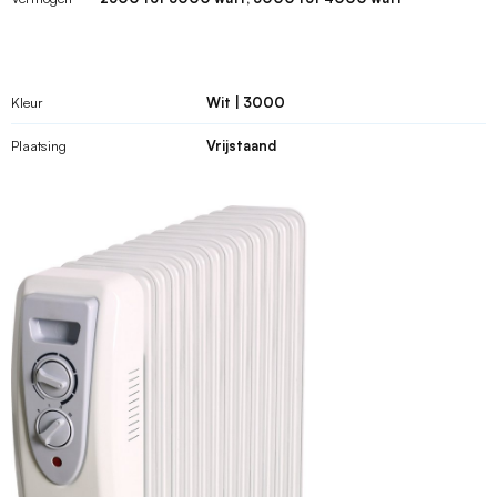
Kleur
Wit | 3000
Plaatsing
Vrijstaand