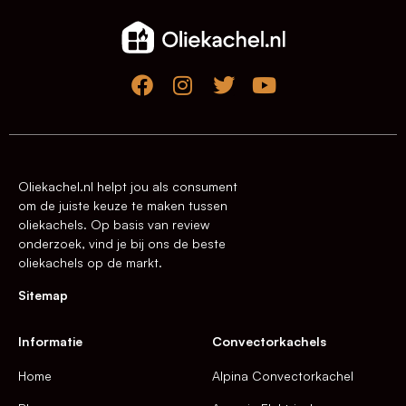
Oliekachel.nl helpt jou als consument
om de juiste keuze te maken tussen
oliekachels. Op basis van review
onderzoek, vind je bij ons de beste
oliekachels op de markt.
Sitemap
Informatie
Convectorkachels
Home
Alpina Convectorkachel