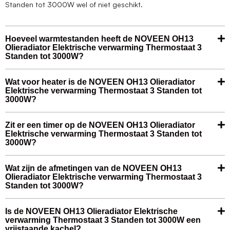
Standen tot 3000W wel of niet geschikt.
Hoeveel warmtestanden heeft de NOVEEN OH13
Olieradiator Elektrische verwarming Thermostaat 3
Standen tot 3000W?
Wat voor heater is de NOVEEN OH13 Olieradiator
Elektrische verwarming Thermostaat 3 Standen tot
3000W?
Zit er een timer op de NOVEEN OH13 Olieradiator
Elektrische verwarming Thermostaat 3 Standen tot
3000W?
Wat zijn de afmetingen van de NOVEEN OH13
Olieradiator Elektrische verwarming Thermostaat 3
Standen tot 3000W?
Is de NOVEEN OH13 Olieradiator Elektrische
verwarming Thermostaat 3 Standen tot 3000W een
vrijstaande kachel?