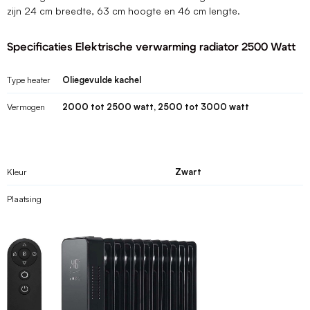
zijn 24 cm breedte, 63 cm hoogte en 46 cm lengte.
Specificaties Elektrische verwarming radiator 2500 Watt
Type heater
Oliegevulde kachel
Vermogen
2000 tot 2500 watt, 2500 tot 3000 watt
Kleur
Zwart
Plaatsing