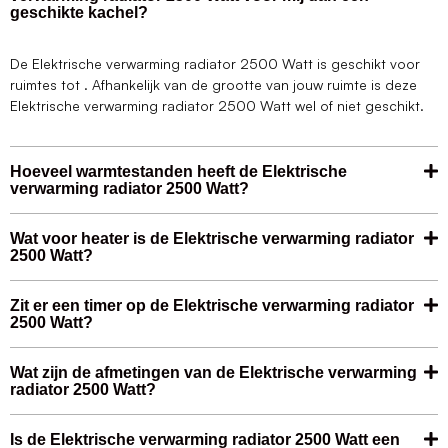
geschikte kachel?
De Elektrische verwarming radiator 2500 Watt is geschikt voor
ruimtes tot . Afhankelijk van de grootte van jouw ruimte is deze
Elektrische verwarming radiator 2500 Watt wel of niet geschikt.
Hoeveel warmtestanden heeft de Elektrische
verwarming radiator 2500 Watt?
Wat voor heater is de Elektrische verwarming radiator
2500 Watt?
Zit er een timer op de Elektrische verwarming radiator
2500 Watt?
Wat zijn de afmetingen van de Elektrische verwarming
radiator 2500 Watt?
Is de Elektrische verwarming radiator 2500 Watt een