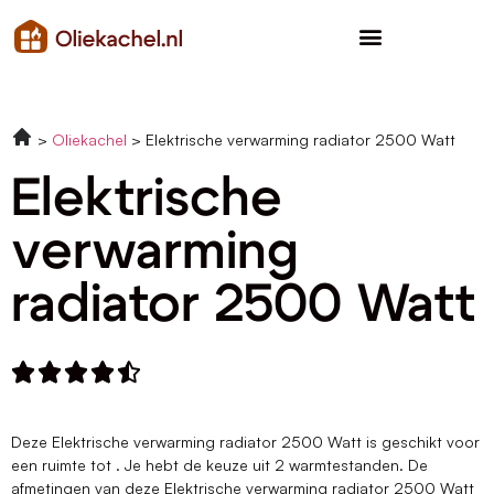
Oliekachel
Elektrische verwarming radiator 2500 Watt
Elektrische
verwarming
radiator 2500 Watt





Deze Elektrische verwarming radiator 2500 Watt is geschikt voor
een ruimte tot . Je hebt de keuze uit 2 warmtestanden. De
afmetingen van deze Elektrische verwarming radiator 2500 Watt