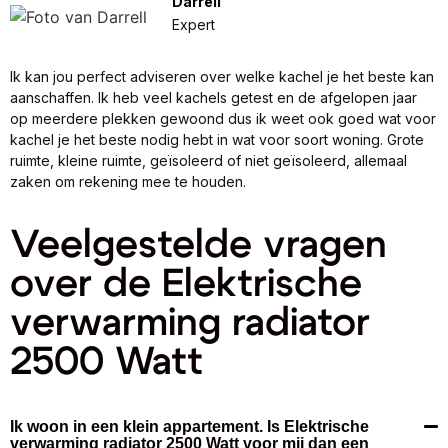
Darrell
Expert
Ik kan jou perfect adviseren over welke kachel je het beste kan
aanschaffen. Ik heb veel kachels getest en de afgelopen jaar
op meerdere plekken gewoond dus ik weet ook goed wat voor
kachel je het beste nodig hebt in wat voor soort woning. Grote
ruimte, kleine ruimte, geïsoleerd of niet geïsoleerd, allemaal
zaken om rekening mee te houden.
Veelgestelde vragen
over de Elektrische
verwarming radiator
2500 Watt
Ik woon in een klein appartement. Is Elektrische
verwarming radiator 2500 Watt voor mij dan een