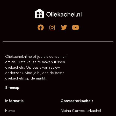
Oliekachel.nl helpt jou als consument
om de juiste keuze te maken tussen
oliekachels. Op basis van review
onderzoek, vind je bij ons de beste
oliekachels op de markt.
Sitemap
Informatie
Convectorkachels
Home
Alpina Convectorkachel