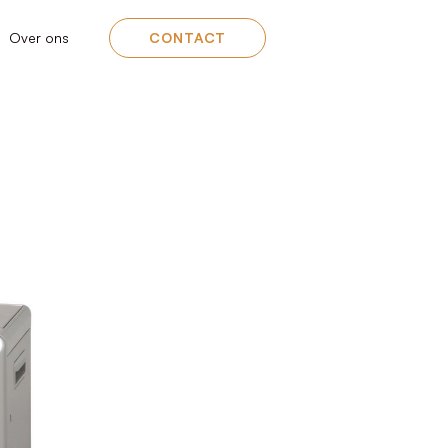
Over ons
CONTACT