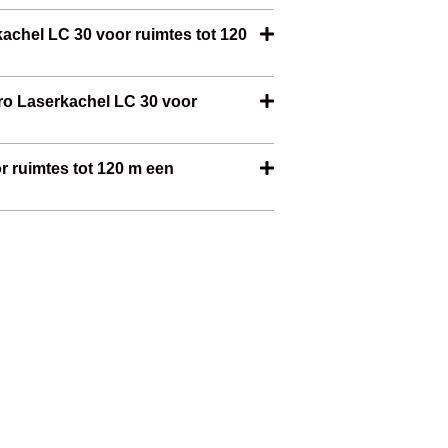
kachel LC 30 voor ruimtes tot 120
bro Laserkachel LC 30 voor
r ruimtes tot 120 m een