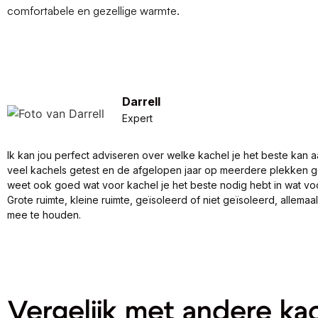
comfortabele en gezellige warmte.
Darrell
Expert
Ik kan jou perfect adviseren over welke kachel je het beste kan a
veel kachels getest en de afgelopen jaar op meerdere plekken 
weet ook goed wat voor kachel je het beste nodig hebt in wat vo
Grote ruimte, kleine ruimte, geïsoleerd of niet geïsoleerd, allema
mee te houden.
Vergelijk met andere ka