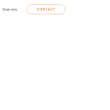
Over ons
CONTACT