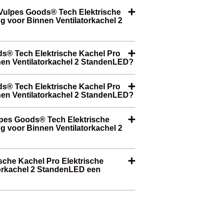
Vulpes Goods® Tech Elektrische
g voor Binnen Ventilatorkachel 2
ds® Tech Elektrische Kachel Pro
nen Ventilatorkachel 2 StandenLED?
ods® Tech Elektrische Kachel Pro
nen Ventilatorkachel 2 StandenLED?
lpes Goods® Tech Elektrische
g voor Binnen Ventilatorkachel 2
sche Kachel Pro Elektrische
orkachel 2 StandenLED een