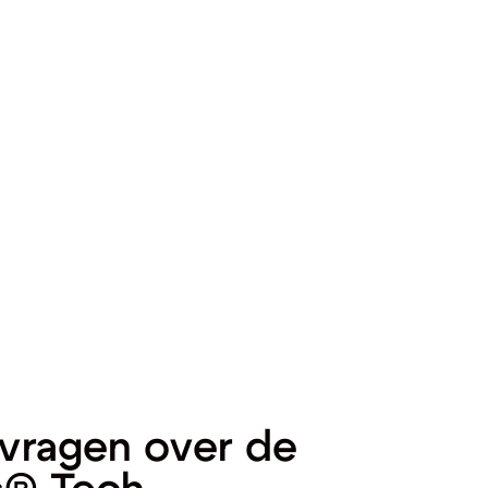
vragen over de