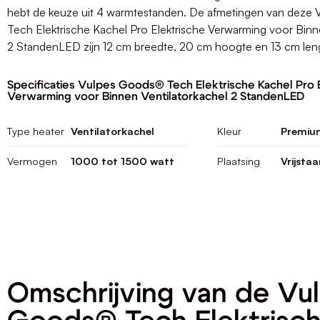
hebt de keuze uit 4 warmtestanden. De afmetingen van deze
Tech Elektrische Kachel Pro Elektrische Verwarming voor Binn
2 StandenLED zijn 12 cm breedte, 20 cm hoogte en 13 cm len
Specificaties Vulpes Goods® Tech Elektrische Kachel Pro 
Verwarming voor Binnen Ventilatorkachel 2 StandenLED
Type heater
Ventilatorkachel
Kleur
Premiu
Vermogen
1000 tot 1500 watt
Plaatsing
Vrijsta
Omschrijving van de Vu