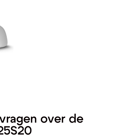
vragen over de
25S20