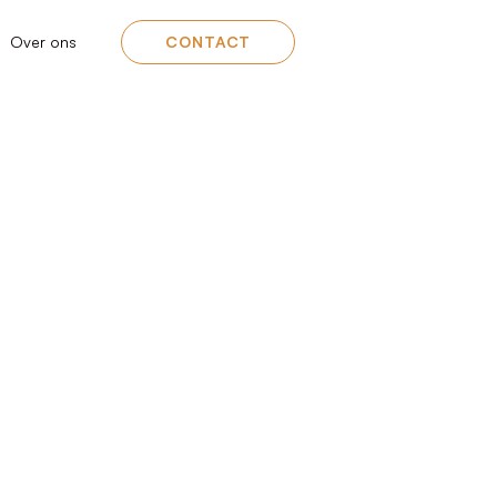
Over ons
CONTACT