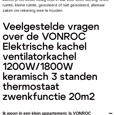
ruimte, kleine ruimte, geïsoleerd of niet geïsoleerd, allemaal
zaken om rekening mee te houden.
Veelgestelde vragen
over de VONROC
Elektrische kachel
ventilatorkachel
1200W/1800W
keramisch 3 standen
thermostaat
zwenkfunctie 20m2
Ik woon in een klein appartement. Is VONROC