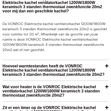
Elektrische kachel ventilatorkachel 1200W/1800W
keramisch 3 standen thermostaat zwenkfunctie 20m2
voor mij dan een geschikte kachel?
De VONROC Elektrische kachel ventilatorkachel 1200W/1800W
keramisch 3 standen thermostaat zwenkfunctie 20m2 is geschikt
voor ruimtes tot 20 m². Afhankelijk van de grootte van jouw
ruimte is deze VONROC Elektrische kachel ventilatorkachel
1200W/1800W keramisch 3 standen thermostaat zwenkfunctie
20m2 wel of niet geschikt.
Hoeveel warmtestanden heeft de VONROC
Elektrische kachel ventilatorkachel 1200W/1800W
keramisch 3 standen thermostaat zwenkfunctie 20m2?
Wat voor heater is de VONROC Elektrische kachel
ventilatorkachel 1200W/1800W keramisch 3 standen
thermostaat zwenkfunctie 20m2?
Zit er een timer op de VONROC Elektrische kachel