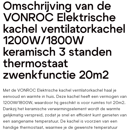
Omschrijving van de
VONROC Elektrische
kachel ventilatorkachel
1200W/1800W
keramisch 3 standen
thermostaat
zwenkfunctie 20m2
Met de VONROC Elektrische kachel ventilatorkachel haal je
eenvoud en warmte in huis. Deze kachel heeft een vermogen van
1200W/1800W, waardoor hij geschikt is voor ruimtes tot 20m2.
Dankzij het keramische verwarmingselement wordt de warmte
gelijkmatig verspreid, zodat je snel en efficiënt kunt genieten van
een aangename temperatuur. De kachel is voorzien van een
handige thermostaat, waarmee je de gewenste temperatuur