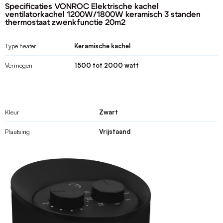
Specificaties VONROC Elektrische kachel
ventilatorkachel 1200W/1800W keramisch 3 standen
thermostaat zwenkfunctie 20m2
Type heater
Keramische kachel
Vermogen
1500 tot 2000 watt
Kleur
Zwart
Plaatsing
Vrijstaand