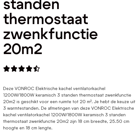
standen
thermostaat
zwenkfunctie
20m2





Deze VONROC Elektrische kachel ventilatorkachel
1200W/1800W keramisch 3 standen thermostaat zwenkfunctie
20m2 is geschikt voor een ruimte tot 20 m². Je hebt de keuze uit
3 warmtestanden. De afmetingen van deze VONROC Elektrische
kachel ventilatorkachel 1200W/1800W keramisch 3 standen
thermostaat zwenkfunctie 20m2 zijn 18 cm breedte, 25.50 cm
hoogte en 18 cm lengte.