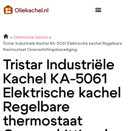
Elektrische kachel
Tristar Industriële Kachel KA-5061 Elektrische kachel Regelbare
thermostaat Oververhittingsbeveiliging
Tristar Industriële
Kachel KA-5061
Elektrische kachel
Regelbare
thermostaat