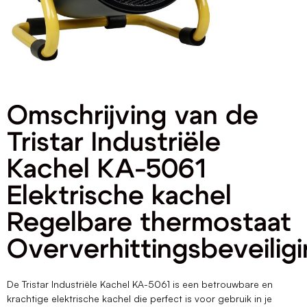
Omschrijving van de
Tristar Industriële
Kachel KA-5061
Elektrische kachel
Regelbare thermostaat
Oververhittingsbeveilig
De Tristar Industriële Kachel KA-5061 is een betrouwbare en
krachtige elektrische kachel die perfect is voor gebruik in je