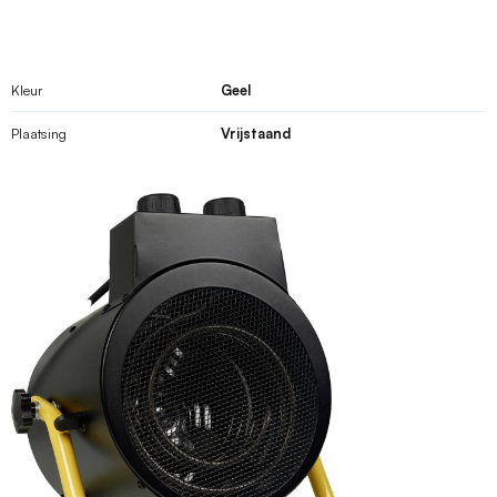
Kleur
Geel
Plaatsing
Vrijstaand