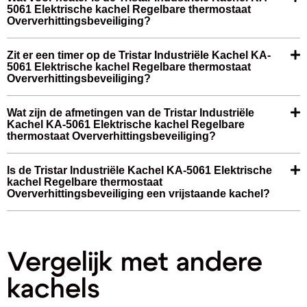
5061 Elektrische kachel Regelbare thermostaat
Oververhittingsbeveiliging?
Zit er een timer op de Tristar Industriële Kachel KA-
5061 Elektrische kachel Regelbare thermostaat
Oververhittingsbeveiliging?
Wat zijn de afmetingen van de Tristar Industriële
Kachel KA-5061 Elektrische kachel Regelbare
thermostaat Oververhittingsbeveiliging?
Is de Tristar Industriële Kachel KA-5061 Elektrische
kachel Regelbare thermostaat
Oververhittingsbeveiliging een vrijstaande kachel?
Vergelijk met andere
kachels