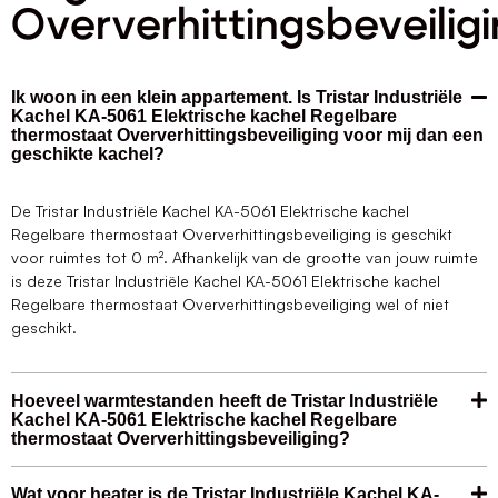
Oververhittingsbeveilig
Ik woon in een klein appartement. Is Tristar Industriële
Kachel KA-5061 Elektrische kachel Regelbare
thermostaat Oververhittingsbeveiliging voor mij dan een
geschikte kachel?
De Tristar Industriële Kachel KA-5061 Elektrische kachel
Regelbare thermostaat Oververhittingsbeveiliging is geschikt
voor ruimtes tot 0 m². Afhankelijk van de grootte van jouw ruimte
is deze Tristar Industriële Kachel KA-5061 Elektrische kachel
Regelbare thermostaat Oververhittingsbeveiliging wel of niet
geschikt.
Hoeveel warmtestanden heeft de Tristar Industriële
Kachel KA-5061 Elektrische kachel Regelbare
thermostaat Oververhittingsbeveiliging?
Wat voor heater is de Tristar Industriële Kachel KA-