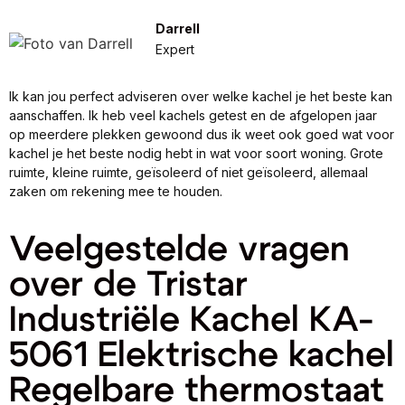
Darrell
Expert
Ik kan jou perfect adviseren over welke kachel je het beste kan
aanschaffen. Ik heb veel kachels getest en de afgelopen jaar
op meerdere plekken gewoond dus ik weet ook goed wat voor
kachel je het beste nodig hebt in wat voor soort woning. Grote
ruimte, kleine ruimte, geïsoleerd of niet geïsoleerd, allemaal
zaken om rekening mee te houden.
Veelgestelde vragen
over de Tristar
Industriële Kachel KA-
5061 Elektrische kachel
Regelbare thermostaat