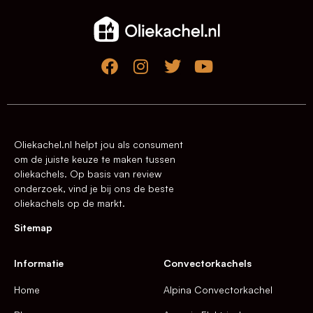
Oliekachel.nl helpt jou als consument
om de juiste keuze te maken tussen
oliekachels. Op basis van review
onderzoek, vind je bij ons de beste
oliekachels op de markt.
Sitemap
Informatie
Convectorkachels
Home
Alpina Convectorkachel