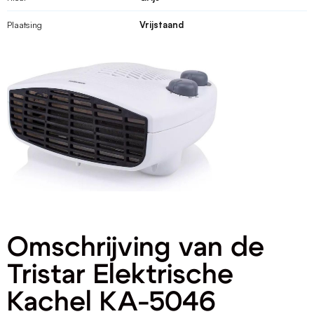
Plaatsing
Vrijstaand
Omschrijving van de
Tristar Elektrische
Kachel KA-5046