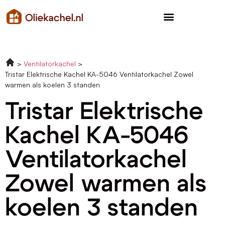
Ventilatorkachel
Tristar Elektrische Kachel KA-5046 Ventilatorkachel Zowel
warmen als koelen 3 standen
Tristar Elektrische
Kachel KA-5046
Ventilatorkachel
Zowel warmen als
koelen 3 standen