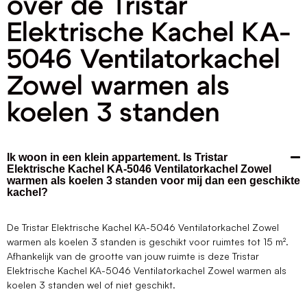
over de Tristar
Elektrische Kachel KA-
5046 Ventilatorkachel
Zowel warmen als
koelen 3 standen
Ik woon in een klein appartement. Is Tristar
Elektrische Kachel KA-5046 Ventilatorkachel Zowel
warmen als koelen 3 standen voor mij dan een geschikte
kachel?
De Tristar Elektrische Kachel KA-5046 Ventilatorkachel Zowel
warmen als koelen 3 standen is geschikt voor ruimtes tot 15 m².
Afhankelijk van de grootte van jouw ruimte is deze Tristar
Elektrische Kachel KA-5046 Ventilatorkachel Zowel warmen als
koelen 3 standen wel of niet geschikt.