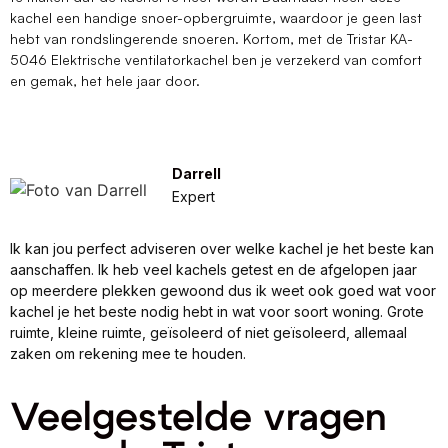
kachel een handige snoer-opbergruimte, waardoor je geen last
hebt van rondslingerende snoeren. Kortom, met de Tristar KA-
5046 Elektrische ventilatorkachel ben je verzekerd van comfort
en gemak, het hele jaar door.
Darrell
Expert
Ik kan jou perfect adviseren over welke kachel je het beste kan
aanschaffen. Ik heb veel kachels getest en de afgelopen jaar
op meerdere plekken gewoond dus ik weet ook goed wat voor
kachel je het beste nodig hebt in wat voor soort woning. Grote
ruimte, kleine ruimte, geïsoleerd of niet geïsoleerd, allemaal
zaken om rekening mee te houden.
Veelgestelde vragen