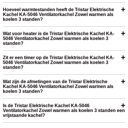
Hoeveel warmtestanden heeft de Tristar Elektrische
Kachel KA-5046 Ventilatorkachel Zowel warmen als
koelen 3 standen?
Wat voor heater is de Tristar Elektrische Kachel KA-
5046 Ventilatorkachel Zowel warmen als koelen 3
standen?
Zit er een timer op de Tristar Elektrische Kachel KA-
5046 Ventilatorkachel Zowel warmen als koelen 3
standen?
Wat zijn de afmetingen van de Tristar Elektrische
Kachel KA-5046 Ventilatorkachel Zowel warmen als
koelen 3 standen?
Is de Tristar Elektrische Kachel KA-5046
Ventilatorkachel Zowel warmen als koelen 3 standen een
vrijstaande kachel?