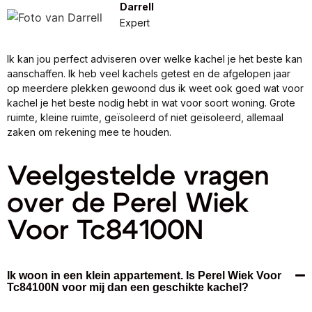
Darrell
Expert
Ik kan jou perfect adviseren over welke kachel je het beste kan
aanschaffen. Ik heb veel kachels getest en de afgelopen jaar
op meerdere plekken gewoond dus ik weet ook goed wat voor
kachel je het beste nodig hebt in wat voor soort woning. Grote
ruimte, kleine ruimte, geïsoleerd of niet geïsoleerd, allemaal
zaken om rekening mee te houden.
Veelgestelde vragen
over de Perel Wiek
Voor Tc84100N
Ik woon in een klein appartement. Is Perel Wiek Voor
Tc84100N voor mij dan een geschikte kachel?