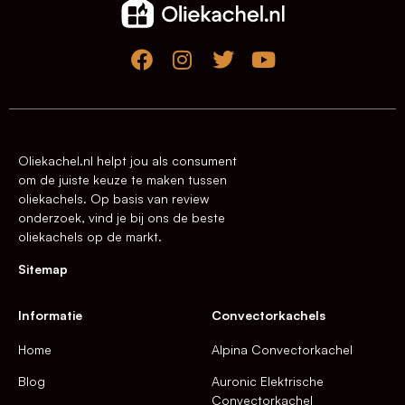
Oliekachel.nl helpt jou als consument
om de juiste keuze te maken tussen
oliekachels. Op basis van review
onderzoek, vind je bij ons de beste
oliekachels op de markt.
Sitemap
Informatie
Convectorkachels
Home
Alpina Convectorkachel
Blog
Auronic Elektrische
Convectorkachel