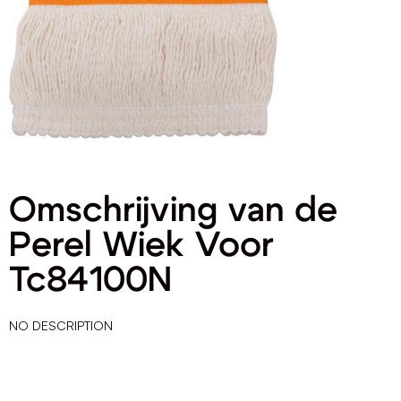
Omschrijving van de
Perel Wiek Voor
Tc84100N
NO DESCRIPTION