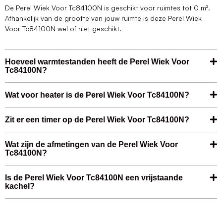
De Perel Wiek Voor Tc84100N is geschikt voor ruimtes tot 0 m².
Afhankelijk van de grootte van jouw ruimte is deze Perel Wiek
Voor Tc84100N wel of niet geschikt.
Hoeveel warmtestanden heeft de Perel Wiek Voor
Tc84100N?
Wat voor heater is de Perel Wiek Voor Tc84100N?
Zit er een timer op de Perel Wiek Voor Tc84100N?
Wat zijn de afmetingen van de Perel Wiek Voor
Tc84100N?
Is de Perel Wiek Voor Tc84100N een vrijstaande
kachel?