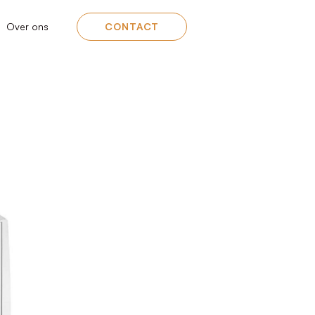
Over ons
CONTACT