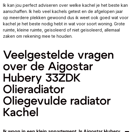
Ik kan jou perfect adviseren over welke kachel je het beste kan
aanschaffen. Ik heb veel kachels getest en de afgelopen jaar
op meerdere plekken gewoond dus ik weet ook goed wat voor
kachel je het beste nodig hebt in wat voor soort woning. Grote
ruimte, kleine ruimte, geïsoleerd of niet geïsoleerd, allemaal
zaken om rekening mee te houden.
Veelgestelde vragen
over de Aigostar
Hubery 33ZDK
Olieradiator
Oliegevulde radiator
Kachel
Ik woon in een klein appartement. Is Aigostar Hubery