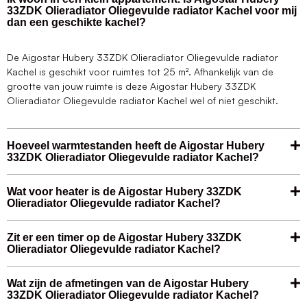
33ZDK Olieradiator Oliegevulde radiator Kachel voor mij
dan een geschikte kachel?
De Aigostar Hubery 33ZDK Olieradiator Oliegevulde radiator
Kachel is geschikt voor ruimtes tot 25 m². Afhankelijk van de
grootte van jouw ruimte is deze Aigostar Hubery 33ZDK
Olieradiator Oliegevulde radiator Kachel wel of niet geschikt.
Hoeveel warmtestanden heeft de Aigostar Hubery
33ZDK Olieradiator Oliegevulde radiator Kachel?
Wat voor heater is de Aigostar Hubery 33ZDK
Olieradiator Oliegevulde radiator Kachel?
Zit er een timer op de Aigostar Hubery 33ZDK
Olieradiator Oliegevulde radiator Kachel?
Wat zijn de afmetingen van de Aigostar Hubery
33ZDK Olieradiator Oliegevulde radiator Kachel?