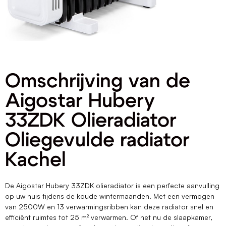
Omschrijving van de
Aigostar Hubery
33ZDK Olieradiator
Oliegevulde radiator
Kachel
De Aigostar Hubery 33ZDK olieradiator is een perfecte aanvulling
op uw huis tijdens de koude wintermaanden. Met een vermogen
van 2500W en 13 verwarmingsribben kan deze radiator snel en
efficiënt ruimtes tot 25 m² verwarmen. Of het nu de slaapkamer,