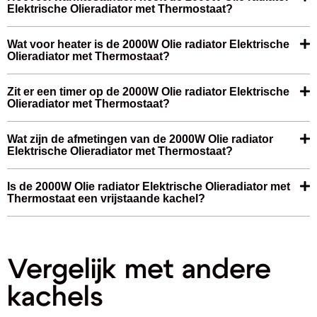
Elektrische Olieradiator met Thermostaat?
Wat voor heater is de 2000W Olie radiator Elektrische
Olieradiator met Thermostaat?
Zit er een timer op de 2000W Olie radiator Elektrische
Olieradiator met Thermostaat?
Wat zijn de afmetingen van de 2000W Olie radiator
Elektrische Olieradiator met Thermostaat?
Is de 2000W Olie radiator Elektrische Olieradiator met
Thermostaat een vrijstaande kachel?
Vergelijk met andere
kachels