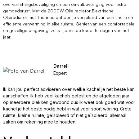
oververhittingsbeveiliging en een omvalbeveiliging voor extra
gemoedsrust. Met de 2000W Olie radiator Elektrische
Olieradiator met Thermostaat ben je verzekerd van een snelle en
efficiënte verwarming in elke ruimte. Geniet van een comfortabele
en gezellige omgeving, zelfs tijdens de koudste dagen van het
jaar.
Darrell
Expert
Ik kan jou perfect adviseren over welke kachel je het beste kan
aanschaffen. Ik heb veel kachels getest en de afgelopen jaar
op meerdere plekken gewoond dus ik weet ook goed wat voor
kachel je het beste nodig hebt in wat voor soort woning. Grote
ruimte, kleine ruimte, geïsoleerd of niet geïsoleerd, allemaal
zaken om rekening mee te houden.