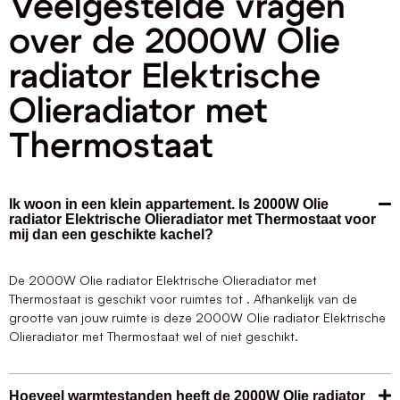
Veelgestelde vragen
over de 2000W Olie
radiator Elektrische
Olieradiator met
Thermostaat
Ik woon in een klein appartement. Is 2000W Olie
radiator Elektrische Olieradiator met Thermostaat voor
mij dan een geschikte kachel?
De 2000W Olie radiator Elektrische Olieradiator met
Thermostaat is geschikt voor ruimtes tot . Afhankelijk van de
grootte van jouw ruimte is deze 2000W Olie radiator Elektrische
Olieradiator met Thermostaat wel of niet geschikt.
Hoeveel warmtestanden heeft de 2000W Olie radiator