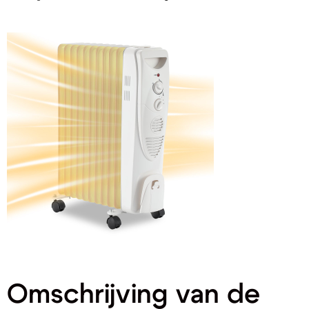
Omschrijving van de