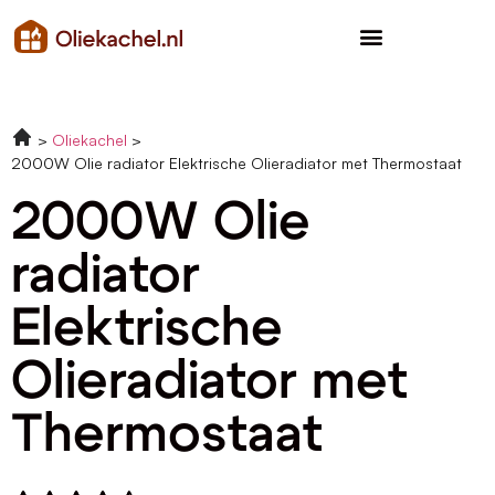
Oliekachel
2000W Olie radiator Elektrische Olieradiator met Thermostaat
2000W Olie
radiator
Elektrische
Olieradiator met
Thermostaat