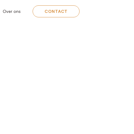
Over ons
CONTACT