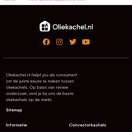
Oliekachel.nl helpt jou als consument
om de juiste keuze te maken tussen
oliekachels. Op basis van review
onderzoek, vind je bij ons de beste
oliekachels op de markt.
Sitemap
Informatie
Convectorkachels