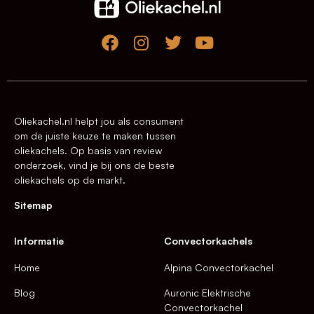
Oliekachel.nl helpt jou als consument
om de juiste keuze te maken tussen
oliekachels. Op basis van review
onderzoek, vind je bij ons de beste
oliekachels op de markt.
Sitemap
Informatie
Convectorkachels
Home
Alpina Convectorkachel
Blog
Auronic Elektrische
Convectorkachel