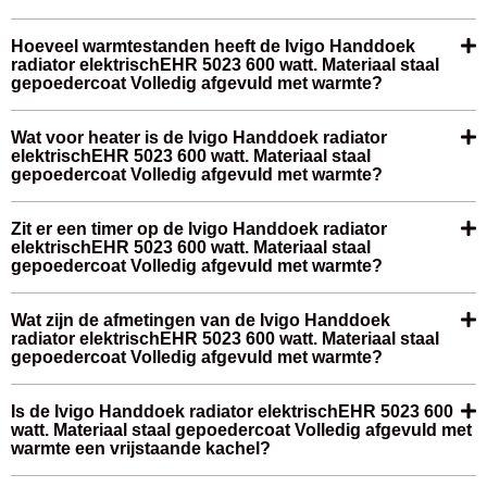
Hoeveel warmtestanden heeft de Ivigo Handdoek
radiator elektrischEHR 5023 600 watt. Materiaal staal
gepoedercoat Volledig afgevuld met warmte?
Wat voor heater is de Ivigo Handdoek radiator
elektrischEHR 5023 600 watt. Materiaal staal
gepoedercoat Volledig afgevuld met warmte?
Zit er een timer op de Ivigo Handdoek radiator
elektrischEHR 5023 600 watt. Materiaal staal
gepoedercoat Volledig afgevuld met warmte?
Wat zijn de afmetingen van de Ivigo Handdoek
radiator elektrischEHR 5023 600 watt. Materiaal staal
gepoedercoat Volledig afgevuld met warmte?
Is de Ivigo Handdoek radiator elektrischEHR 5023 600
watt. Materiaal staal gepoedercoat Volledig afgevuld met
warmte een vrijstaande kachel?