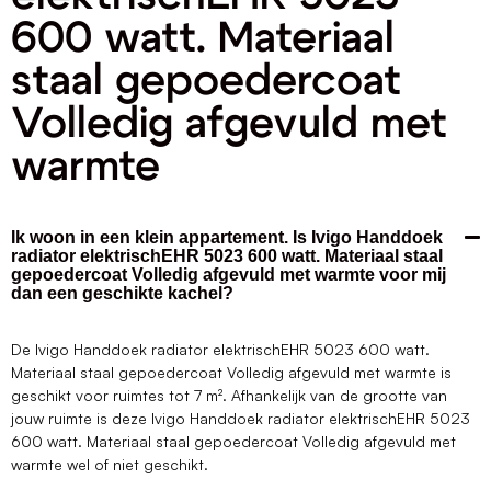
600 watt. Materiaal
staal gepoedercoat
Volledig afgevuld met
warmte
Ik woon in een klein appartement. Is Ivigo Handdoek
radiator elektrischEHR 5023 600 watt. Materiaal staal
gepoedercoat Volledig afgevuld met warmte voor mij
dan een geschikte kachel?
De Ivigo Handdoek radiator elektrischEHR 5023 600 watt.
Materiaal staal gepoedercoat Volledig afgevuld met warmte is
geschikt voor ruimtes tot 7 m². Afhankelijk van de grootte van
jouw ruimte is deze Ivigo Handdoek radiator elektrischEHR 5023
600 watt. Materiaal staal gepoedercoat Volledig afgevuld met
warmte wel of niet geschikt.