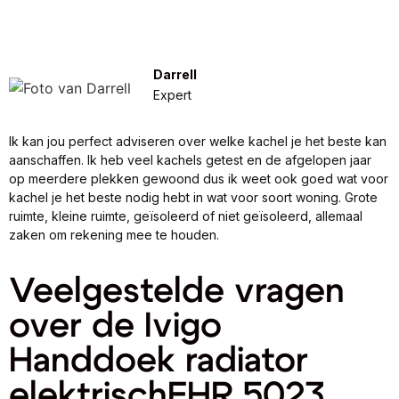
Darrell
Expert
Ik kan jou perfect adviseren over welke kachel je het beste kan
aanschaffen. Ik heb veel kachels getest en de afgelopen jaar
op meerdere plekken gewoond dus ik weet ook goed wat voor
kachel je het beste nodig hebt in wat voor soort woning. Grote
ruimte, kleine ruimte, geïsoleerd of niet geïsoleerd, allemaal
zaken om rekening mee te houden.
Veelgestelde vragen
over de Ivigo
Handdoek radiator
elektrischEHR 5023