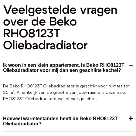
Veelgestelde vragen
over de Beko
RHO8123T
Oliebadradiator
Ik woon in een klein appartement. Is Beko RHO8123T
Oliebadradiator voor mij dan een geschikte kachel?
De Beko RHO8123T Oliebadradiator is geschikt voor ruimtes tot
25 m². Afhankelijk van de grootte van jouw ruimte is deze Beko
RHO8123T Oliebadradiator wel of niet geschikt.
Hoeveel warmtestanden heeft de Beko RHO8123T
Oliebadradiator?