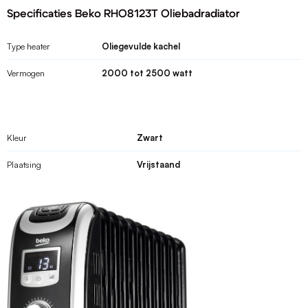
Specificaties Beko RHO8123T Oliebadradiator
Type heater
Oliegevulde kachel
Vermogen
2000 tot 2500 watt
Kleur
Zwart
Plaatsing
Vrijstaand