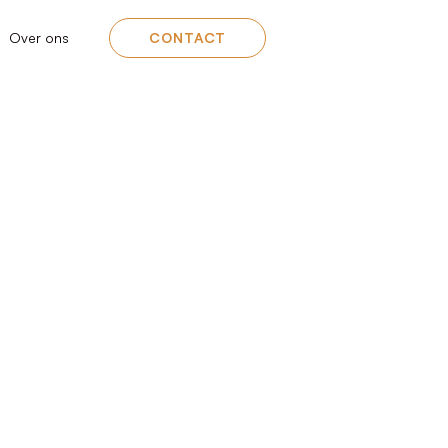
Over ons
CONTACT