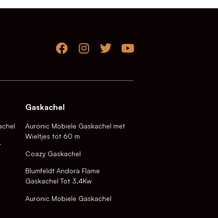
Gaskachel
achel
Auronic Mobiele Gaskachel met
Wieltjes tot 60 m
-
Coazy Gaskachel
Blumfeldt Andora Flame
Gaskachel Tot 3,4Kw
Auronic Mobiele Gaskachel