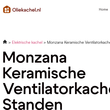
Home
Elektrische kachel
Monzana Keramische Ventilatorkach
Monzana
Keramische
Ventilatorkach
Standen