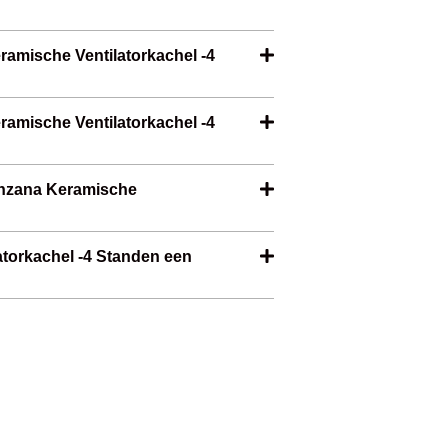
ramische Ventilatorkachel -4
ramische Ventilatorkachel -4
onzana Keramische
torkachel -4 Standen een