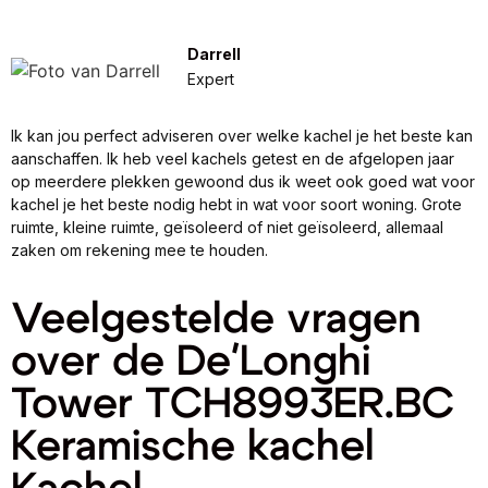
Darrell
Expert
Ik kan jou perfect adviseren over welke kachel je het beste kan
aanschaffen. Ik heb veel kachels getest en de afgelopen jaar
op meerdere plekken gewoond dus ik weet ook goed wat voor
kachel je het beste nodig hebt in wat voor soort woning. Grote
ruimte, kleine ruimte, geïsoleerd of niet geïsoleerd, allemaal
zaken om rekening mee te houden.
Veelgestelde vragen
over de De'Longhi
Tower TCH8993ER.BC
Keramische kachel