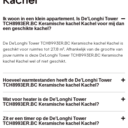
Kachel
Ik woon in een klein appartement. Is De'Longhi Tower
TCH8993ER.BC Keramische kachel Kachel voor mij dan
een geschikte kachel?
De De'Longhi Tower TCH8993ER.BC Keramische kachel Kachel is
geschikt voor ruimtes tot 27.8 m². Afhankelijk van de grootte van
jouw ruimte is deze De'Longhi Tower TCH8993ER.BC Keramische
kachel Kachel wel of niet geschikt.
Hoeveel warmtestanden heeft de De'Longhi Tower
TCH8993ER.BC Keramische kachel Kachel?
Wat voor heater is de De'Longhi Tower
TCH8993ER.BC Keramische kachel Kachel?
Zit er een timer op de De'Longhi Tower
TCH8993ER.BC Keramische kachel Kachel?