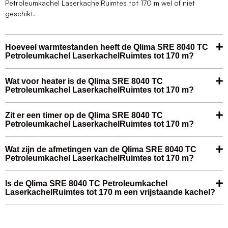
Petroleumkachel LaserkachelRuimtes tot 170 m wel of niet
geschikt.
Hoeveel warmtestanden heeft de Qlima SRE 8040 TC
Petroleumkachel LaserkachelRuimtes tot 170 m?
Wat voor heater is de Qlima SRE 8040 TC
Petroleumkachel LaserkachelRuimtes tot 170 m?
Zit er een timer op de Qlima SRE 8040 TC
Petroleumkachel LaserkachelRuimtes tot 170 m?
Wat zijn de afmetingen van de Qlima SRE 8040 TC
Petroleumkachel LaserkachelRuimtes tot 170 m?
Is de Qlima SRE 8040 TC Petroleumkachel
LaserkachelRuimtes tot 170 m een vrijstaande kachel?