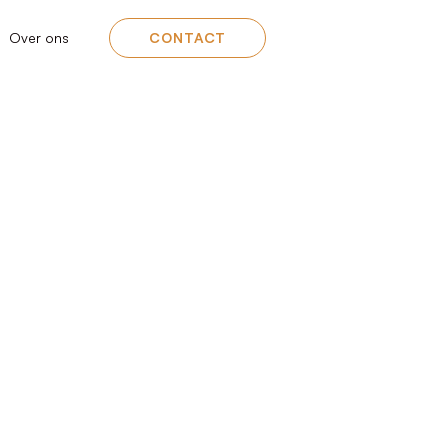
Over ons
CONTACT