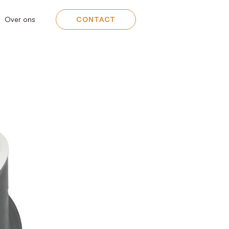
Over ons
CONTACT