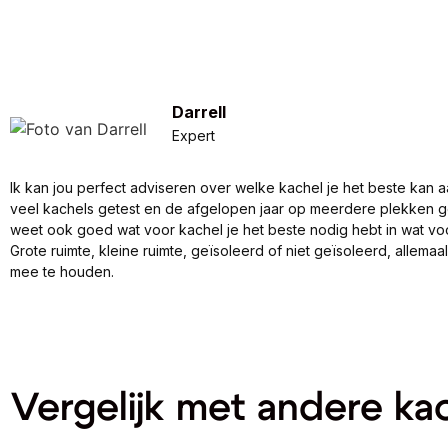
Darrell
Expert
Ik kan jou perfect adviseren over welke kachel je het beste kan a
veel kachels getest en de afgelopen jaar op meerdere plekken 
weet ook goed wat voor kachel je het beste nodig hebt in wat vo
Grote ruimte, kleine ruimte, geïsoleerd of niet geïsoleerd, allema
mee te houden.
Vergelijk met andere ka