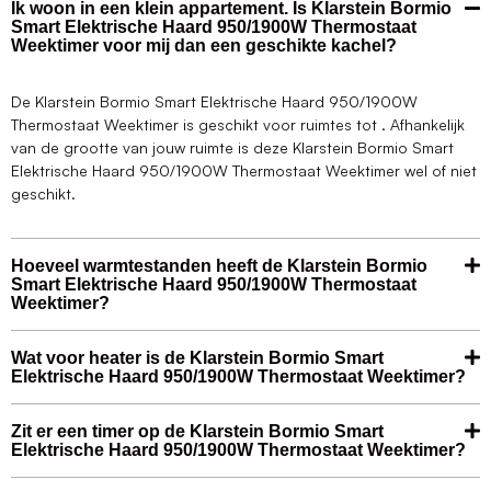
Ik woon in een klein appartement. Is Klarstein Bormio
Smart Elektrische Haard 950/1900W Thermostaat
Weektimer voor mij dan een geschikte kachel?
De Klarstein Bormio Smart Elektrische Haard 950/1900W
Thermostaat Weektimer is geschikt voor ruimtes tot . Afhankelijk
van de grootte van jouw ruimte is deze Klarstein Bormio Smart
Elektrische Haard 950/1900W Thermostaat Weektimer wel of niet
geschikt.
Hoeveel warmtestanden heeft de Klarstein Bormio
Smart Elektrische Haard 950/1900W Thermostaat
Weektimer?
Wat voor heater is de Klarstein Bormio Smart
Elektrische Haard 950/1900W Thermostaat Weektimer?
Zit er een timer op de Klarstein Bormio Smart
Elektrische Haard 950/1900W Thermostaat Weektimer?