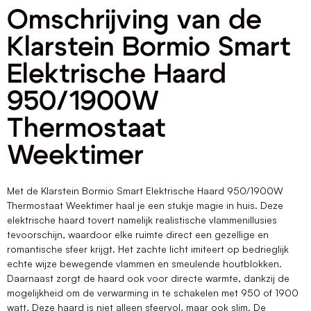
Omschrijving van de
Klarstein Bormio Smart
Elektrische Haard
950/1900W
Thermostaat
Weektimer
Met de Klarstein Bormio Smart Elektrische Haard 950/1900W
Thermostaat Weektimer haal je een stukje magie in huis. Deze
elektrische haard tovert namelijk realistische vlammenillusies
tevoorschijn, waardoor elke ruimte direct een gezellige en
romantische sfeer krijgt. Het zachte licht imiteert op bedrieglijk
echte wijze bewegende vlammen en smeulende houtblokken.
Daarnaast zorgt de haard ook voor directe warmte, dankzij de
mogelijkheid om de verwarming in te schakelen met 950 of 1900
watt. Deze haard is niet alleen sfeervol, maar ook slim. De