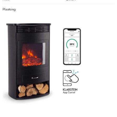
Plaatsing