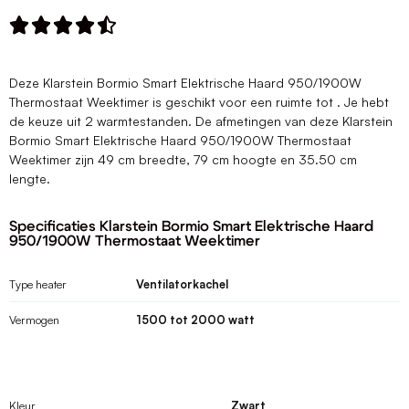





Deze Klarstein Bormio Smart Elektrische Haard 950/1900W
Thermostaat Weektimer is geschikt voor een ruimte tot . Je hebt
de keuze uit 2 warmtestanden. De afmetingen van deze Klarstein
Bormio Smart Elektrische Haard 950/1900W Thermostaat
Weektimer zijn 49 cm breedte, 79 cm hoogte en 35.50 cm
lengte.
Specificaties Klarstein Bormio Smart Elektrische Haard
950/1900W Thermostaat Weektimer
Type heater
Ventilatorkachel
Vermogen
1500 tot 2000 watt
Kleur
Zwart