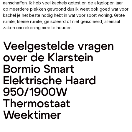
aanschaffen. Ik heb veel kachels getest en de afgelopen jaar
op meerdere plekken gewoond dus ik weet ook goed wat voor
kachel je het beste nodig hebt in wat voor soort woning. Grote
ruimte, kleine ruimte, geïsoleerd of niet geïsoleerd, allemaal
zaken om rekening mee te houden.
Veelgestelde vragen
over de Klarstein
Bormio Smart
Elektrische Haard
950/1900W
Thermostaat
Weektimer