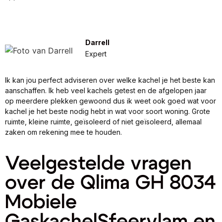
Darrell
Expert
Ik kan jou perfect adviseren over welke kachel je het beste kan
aanschaffen. Ik heb veel kachels getest en de afgelopen jaar
op meerdere plekken gewoond dus ik weet ook goed wat voor
kachel je het beste nodig hebt in wat voor soort woning. Grote
ruimte, kleine ruimte, geïsoleerd of niet geïsoleerd, allemaal
zaken om rekening mee te houden.
Veelgestelde vragen
over de Qlima GH 8034
Mobiele
GaskachelSfeervlam en