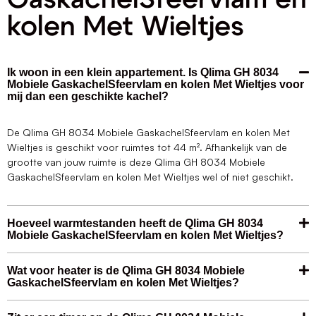
kolen Met Wieltjes
Ik woon in een klein appartement. Is Qlima GH 8034
Mobiele GaskachelSfeervlam en kolen Met Wieltjes voor
mij dan een geschikte kachel?
De Qlima GH 8034 Mobiele GaskachelSfeervlam en kolen Met
Wieltjes is geschikt voor ruimtes tot 44 m². Afhankelijk van de
grootte van jouw ruimte is deze Qlima GH 8034 Mobiele
GaskachelSfeervlam en kolen Met Wieltjes wel of niet geschikt.
Hoeveel warmtestanden heeft de Qlima GH 8034
Mobiele GaskachelSfeervlam en kolen Met Wieltjes?
Wat voor heater is de Qlima GH 8034 Mobiele
GaskachelSfeervlam en kolen Met Wieltjes?