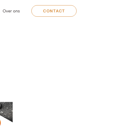
Over ons
CONTACT