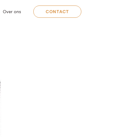
Over ons
CONTACT