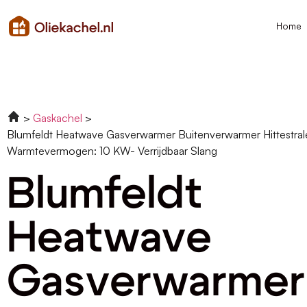
Home
Gaskachel
Blumfeldt Heatwave Gasverwarmer Buitenverwarmer Hittestral
Warmtevermogen: 10 KW- Verrijdbaar Slang
Blumfeldt
Heatwave
Gasverwarmer