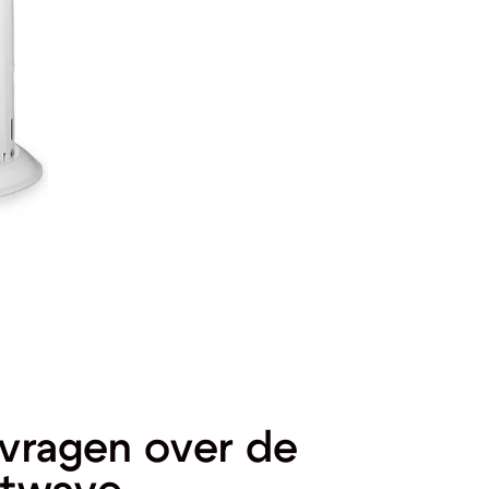
vragen over de