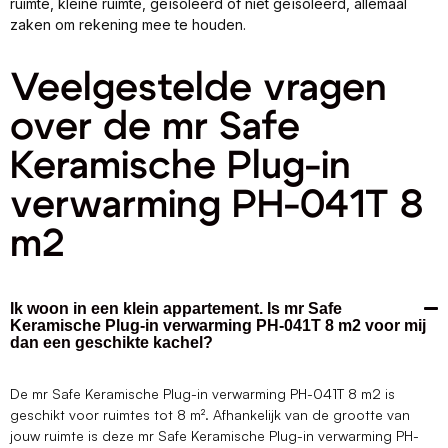
ruimte, kleine ruimte, geïsoleerd of niet geïsoleerd, allemaal
zaken om rekening mee te houden.
Veelgestelde vragen
over de mr Safe
Keramische Plug-in
verwarming PH-041T 8
m2
Ik woon in een klein appartement. Is mr Safe
Keramische Plug-in verwarming PH-041T 8 m2 voor mij
dan een geschikte kachel?
De mr Safe Keramische Plug-in verwarming PH-041T 8 m2 is
geschikt voor ruimtes tot 8 m². Afhankelijk van de grootte van
jouw ruimte is deze mr Safe Keramische Plug-in verwarming PH-