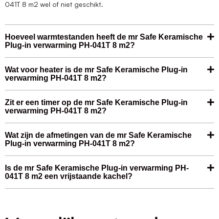
041T 8 m2 wel of niet geschikt.
Hoeveel warmtestanden heeft de mr Safe Keramische
Plug-in verwarming PH-041T 8 m2?
Wat voor heater is de mr Safe Keramische Plug-in
verwarming PH-041T 8 m2?
Zit er een timer op de mr Safe Keramische Plug-in
verwarming PH-041T 8 m2?
Wat zijn de afmetingen van de mr Safe Keramische
Plug-in verwarming PH-041T 8 m2?
Is de mr Safe Keramische Plug-in verwarming PH-
041T 8 m2 een vrijstaande kachel?