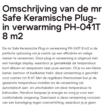
Omschrijving van de mr
Safe Keramische Plug-
in verwarming PH-041T
8 m2
De mr Safe Keramische Plug-in verwarming PH-041T 8 m2 is de
perfecte oplossing om je ruimte op een efficiënte en veilige
manier te verwarmen. Deze plug-in verwarming is uitgerust met
een handige display, waardoor je gemakkelijk de temperatuur
kunt aflezen en aanpassen naar jouw wensen. Of je nu een kleine
kamer, kantoor of badkamer hebt, deze verwarming is geschikt
voor ruimtes tot 8 m². Met de regelbare thermostaat kun je de
gewenste temperatuur instellen en de verwarming zal
automatisch aan- en uitschakelen om deze temperatuur te
behouden. Hierdoor bespaar je energie en zorg je voor een
comfortabele omgeving. Daarnaast is deze verwarming voorzien
van een beveiliging tegen oververhitting, waardoor je je geen