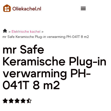
Elektrische kachel
mr Safe Keramische Plug-in verwarming PH-041T 8 m2
mr Safe
Keramische Plug-in
verwarming PH-
041T 8 m2




