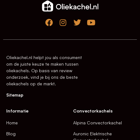
Oliekachel.nl helpt jou als consument
om de juiste keuze te maken tussen
oliekachels. Op basis van review
onderzoek, vind je bij ons de beste
oliekachels op de markt.
Sitemap
Informatie
Convectorkachels
Home
Alpina Convectorkachel
Blog
Auronic Elektrische