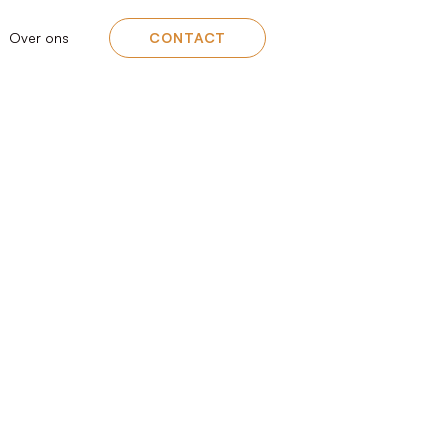
Over ons
CONTACT