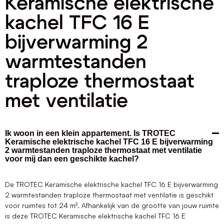
Keramische elektrische
kachel TFC 16 E
bijverwarming 2
warmtestanden
traploze thermostaat
met ventilatie
Ik woon in een klein appartement. Is TROTEC
Keramische elektrische kachel TFC 16 E bijverwarming
2 warmtestanden traploze thermostaat met ventilatie
voor mij dan een geschikte kachel?
De TROTEC Keramische elektrische kachel TFC 16 E bijverwarming
2 warmtestanden traploze thermostaat met ventilatie is geschikt
voor ruimtes tot 24 m². Afhankelijk van de grootte van jouw ruimte
is deze TROTEC Keramische elektrische kachel TFC 16 E