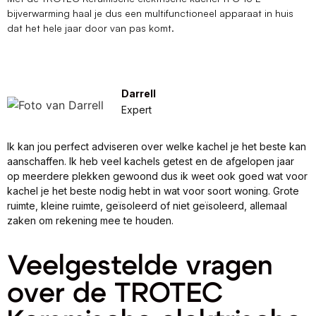
bijverwarming haal je dus een multifunctioneel apparaat in huis
dat het hele jaar door van pas komt.
Darrell
Expert
Ik kan jou perfect adviseren over welke kachel je het beste kan
aanschaffen. Ik heb veel kachels getest en de afgelopen jaar
op meerdere plekken gewoond dus ik weet ook goed wat voor
kachel je het beste nodig hebt in wat voor soort woning. Grote
ruimte, kleine ruimte, geïsoleerd of niet geïsoleerd, allemaal
zaken om rekening mee te houden.
Veelgestelde vragen
over de TROTEC