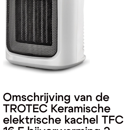
Omschrijving van de
TROTEC Keramische
elektrische kachel TFC