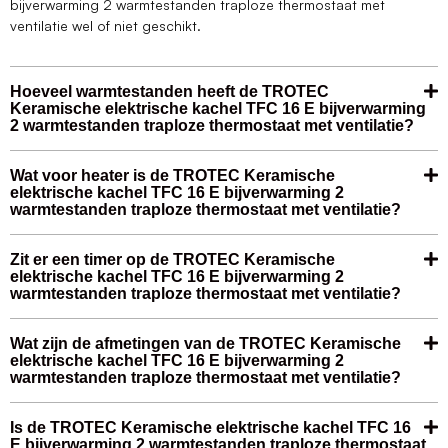
bijverwarming 2 warmtestanden traploze thermostaat met
ventilatie wel of niet geschikt.
Hoeveel warmtestanden heeft de TROTEC
Keramische elektrische kachel TFC 16 E bijverwarming
2 warmtestanden traploze thermostaat met ventilatie?
Wat voor heater is de TROTEC Keramische
elektrische kachel TFC 16 E bijverwarming 2
warmtestanden traploze thermostaat met ventilatie?
Zit er een timer op de TROTEC Keramische
elektrische kachel TFC 16 E bijverwarming 2
warmtestanden traploze thermostaat met ventilatie?
Wat zijn de afmetingen van de TROTEC Keramische
elektrische kachel TFC 16 E bijverwarming 2
warmtestanden traploze thermostaat met ventilatie?
Is de TROTEC Keramische elektrische kachel TFC 16
E bijverwarming 2 warmtestanden traploze thermostaat