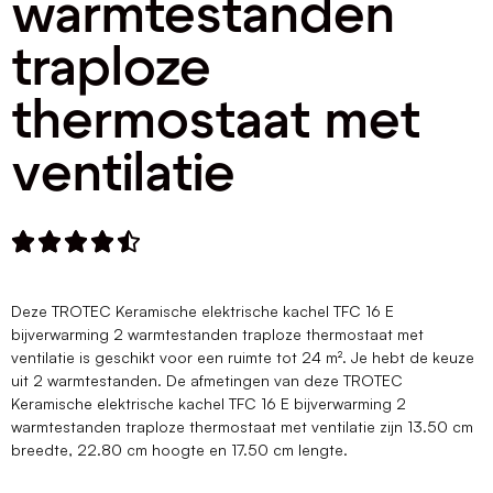
warmtestanden
traploze
thermostaat met
ventilatie





Deze TROTEC Keramische elektrische kachel TFC 16 E
bijverwarming 2 warmtestanden traploze thermostaat met
ventilatie is geschikt voor een ruimte tot 24 m². Je hebt de keuze
uit 2 warmtestanden. De afmetingen van deze TROTEC
Keramische elektrische kachel TFC 16 E bijverwarming 2
warmtestanden traploze thermostaat met ventilatie zijn 13.50 cm
breedte, 22.80 cm hoogte en 17.50 cm lengte.