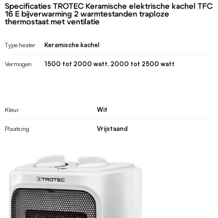
Specificaties TROTEC Keramische elektrische kachel TFC
16 E bijverwarming 2 warmtestanden traploze
thermostaat met ventilatie
Type heater
Keramische kachel
Vermogen
1500 tot 2000 watt, 2000 tot 2500 watt
Kleur
Wit
Plaatsing
Vrijstaand