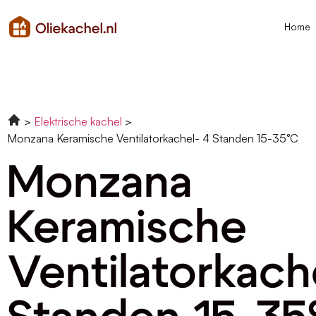
Home
Elektrische kachel
Monzana Keramische Ventilatorkachel- 4 Standen 15-35°C
Monzana
Keramische
Ventilatorkach