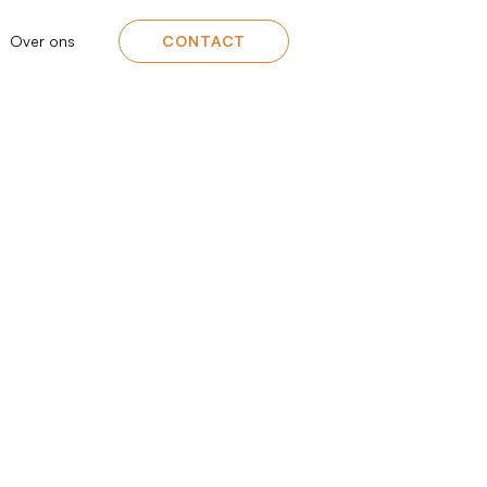
Over ons
CONTACT