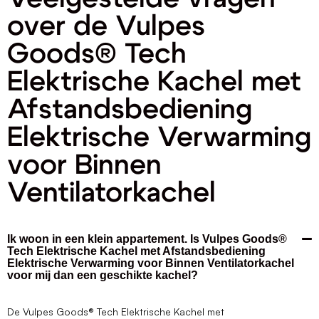
over de Vulpes
Goods® Tech
Elektrische Kachel met
Afstandsbediening
Elektrische Verwarming
voor Binnen
Ventilatorkachel
Ik woon in een klein appartement. Is Vulpes Goods®
Tech Elektrische Kachel met Afstandsbediening
Elektrische Verwarming voor Binnen Ventilatorkachel
voor mij dan een geschikte kachel?
De Vulpes Goods® Tech Elektrische Kachel met