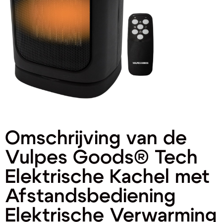
Omschrijving van de
Vulpes Goods® Tech
Elektrische Kachel met
Afstandsbediening
Elektrische Verwarming