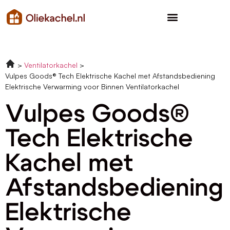
Ventilatorkachel
Vulpes Goods® Tech Elektrische Kachel met Afstandsbediening
Elektrische Verwarming voor Binnen Ventilatorkachel
Vulpes Goods®
Tech Elektrische
Kachel met
Afstandsbediening
Elektrische