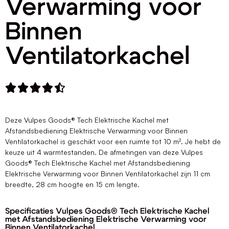
Verwarming voor
Binnen
Ventilatorkachel





Deze Vulpes Goods® Tech Elektrische Kachel met
Afstandsbediening Elektrische Verwarming voor Binnen
Ventilatorkachel is geschikt voor een ruimte tot 10 m². Je hebt de
keuze uit 4 warmtestanden. De afmetingen van deze Vulpes
Goods® Tech Elektrische Kachel met Afstandsbediening
Elektrische Verwarming voor Binnen Ventilatorkachel zijn 11 cm
breedte, 28 cm hoogte en 15 cm lengte.
Specificaties Vulpes Goods® Tech Elektrische Kachel
met Afstandsbediening Elektrische Verwarming voor
Binnen Ventilatorkachel