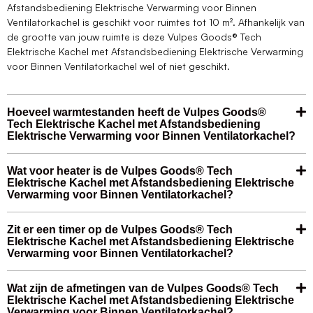
Afstandsbediening Elektrische Verwarming voor Binnen
Ventilatorkachel is geschikt voor ruimtes tot 10 m². Afhankelijk van
de grootte van jouw ruimte is deze Vulpes Goods® Tech
Elektrische Kachel met Afstandsbediening Elektrische Verwarming
voor Binnen Ventilatorkachel wel of niet geschikt.
Hoeveel warmtestanden heeft de Vulpes Goods®
Tech Elektrische Kachel met Afstandsbediening
Elektrische Verwarming voor Binnen Ventilatorkachel?
Wat voor heater is de Vulpes Goods® Tech
Elektrische Kachel met Afstandsbediening Elektrische
Verwarming voor Binnen Ventilatorkachel?
Zit er een timer op de Vulpes Goods® Tech
Elektrische Kachel met Afstandsbediening Elektrische
Verwarming voor Binnen Ventilatorkachel?
Wat zijn de afmetingen van de Vulpes Goods® Tech
Elektrische Kachel met Afstandsbediening Elektrische
Verwarming voor Binnen Ventilatorkachel?