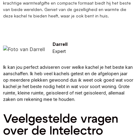
krachtige warmteafgifte en compacte formaat biedt hij het beste
van beide werelden. Geniet van de gezelligheid en warmte die
deze kachel te bieden heeft, waar je ook bent in huis.
Darrell
Expert
Ik kan jou perfect adviseren over welke kachel je het beste kan
aanschaffen. Ik heb veel kachels getest en de afgelopen jaar
op meerdere plekken gewoond dus ik weet ook goed wat voor
kachel je het beste nodig hebt in wat voor soort woning. Grote
ruimte, kleine ruimte, geïsoleerd of niet geïsoleerd, allemaal
zaken om rekening mee te houden.
Veelgestelde vragen
over de Intelectro