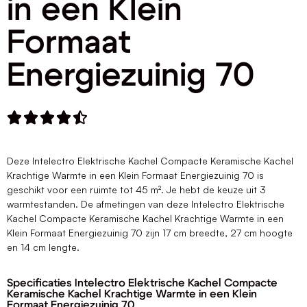
in een Klein
Formaat
Energiezuinig 70





Deze Intelectro Elektrische Kachel Compacte Keramische Kachel
Krachtige Warmte in een Klein Formaat Energiezuinig 70 is
geschikt voor een ruimte tot 45 m². Je hebt de keuze uit 3
warmtestanden. De afmetingen van deze Intelectro Elektrische
Kachel Compacte Keramische Kachel Krachtige Warmte in een
Klein Formaat Energiezuinig 70 zijn 17 cm breedte, 27 cm hoogte
en 14 cm lengte.
Specificaties Intelectro Elektrische Kachel Compacte
Keramische Kachel Krachtige Warmte in een Klein
Formaat Energiezuinig 70