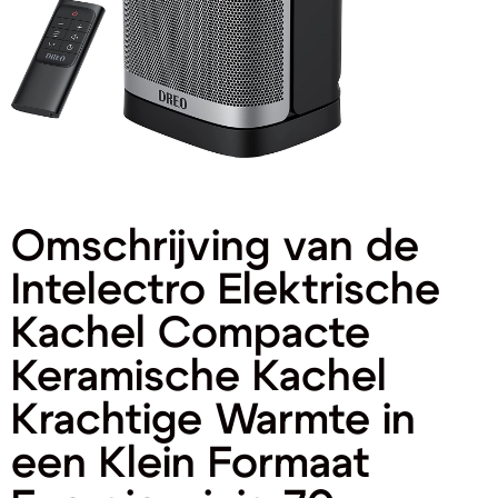
Omschrijving van de
Intelectro Elektrische
Kachel Compacte
Keramische Kachel
Krachtige Warmte in
een Klein Formaat