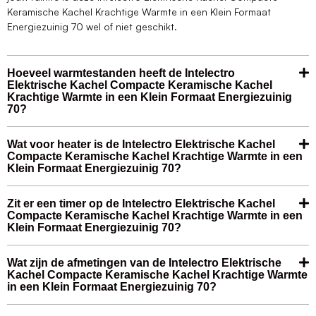
Keramische Kachel Krachtige Warmte in een Klein Formaat
Energiezuinig 70 wel of niet geschikt.
Hoeveel warmtestanden heeft de Intelectro
Elektrische Kachel Compacte Keramische Kachel
Krachtige Warmte in een Klein Formaat Energiezuinig
70?
Wat voor heater is de Intelectro Elektrische Kachel
Compacte Keramische Kachel Krachtige Warmte in een
Klein Formaat Energiezuinig 70?
Zit er een timer op de Intelectro Elektrische Kachel
Compacte Keramische Kachel Krachtige Warmte in een
Klein Formaat Energiezuinig 70?
Wat zijn de afmetingen van de Intelectro Elektrische
Kachel Compacte Keramische Kachel Krachtige Warmte
in een Klein Formaat Energiezuinig 70?