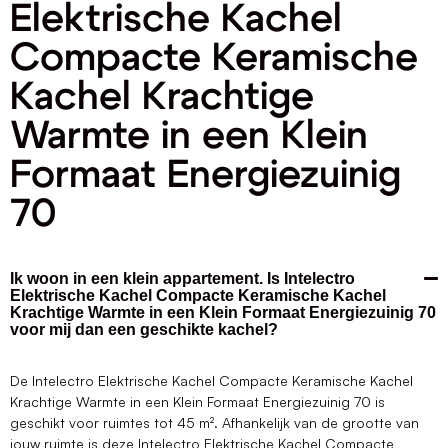
Elektrische Kachel
Compacte Keramische
Kachel Krachtige
Warmte in een Klein
Formaat Energiezuinig
70
Ik woon in een klein appartement. Is Intelectro
Elektrische Kachel Compacte Keramische Kachel
Krachtige Warmte in een Klein Formaat Energiezuinig 70
voor mij dan een geschikte kachel?
De Intelectro Elektrische Kachel Compacte Keramische Kachel
Krachtige Warmte in een Klein Formaat Energiezuinig 70 is
geschikt voor ruimtes tot 45 m². Afhankelijk van de grootte van
jouw ruimte is deze Intelectro Elektrische Kachel Compacte