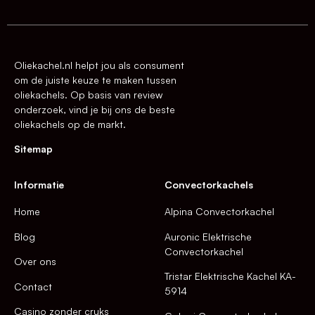
Oliekachel.nl helpt jou als consument
om de juiste keuze te maken tussen
oliekachels. Op basis van review
onderzoek, vind je bij ons de beste
oliekachels op de markt.
Sitemap
Informatie
Convectorkachels
Home
Alpina Convectorkachel
Blog
Auronic Elektrische
Convectorkachel
Over ons
Tristar Elektrische Kachel KA-
Contact
5914
Casino zonder cruks