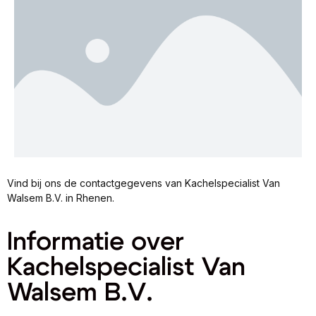
Vind bij ons de contactgegevens van Kachelspecialist Van
Walsem B.V. in Rhenen.
Informatie over
Kachelspecialist Van
Walsem B.V.