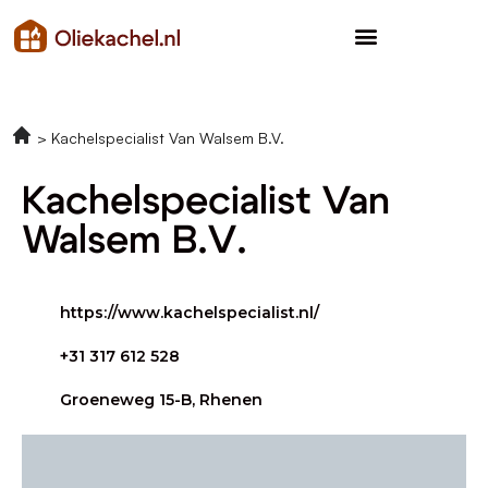
Kachelspecialist Van Walsem B.V.
Kachelspecialist Van
Walsem B.V.
https://www.kachelspecialist.nl/
+31 317 612 528
Groeneweg 15-B, Rhenen