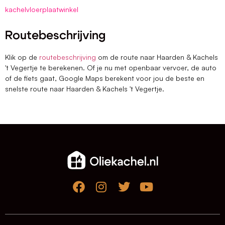
kachelvloerplaatwinkel
Routebeschrijving
Klik op de
routebeschrijving
om de route naar Haarden & Kachels
't Vegertje te berekenen. Of je nu met openbaar vervoer, de auto
of de fiets gaat, Google Maps berekent voor jou de beste en
snelste route naar Haarden & Kachels 't Vegertje.