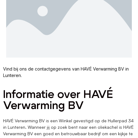
Vind bij ons de contactgegevens van HAVÉ Verwarming BV in
Lunteren.
Informatie over HAVÉ
Verwarming BV
HAVÉ Verwarming BV is een Winkel gevestigd op de Hullerpad 34
in Lunteren. Wanneer jij op zoek bent naar een oliekachel is HAVÉ
Verwarming BV een goed en betrouwbaar bedrijf om een kijkje te