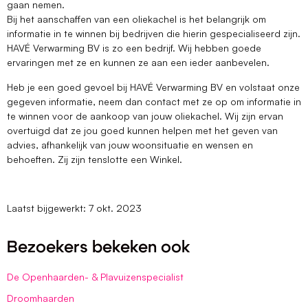
gaan nemen.
Bij het aanschaffen van een oliekachel is het belangrijk om
informatie in te winnen bij bedrijven die hierin gespecialiseerd zijn.
HAVÉ Verwarming BV is zo een bedrijf. Wij hebben goede
ervaringen met ze en kunnen ze aan een ieder aanbevelen.
Heb je een goed gevoel bij HAVÉ Verwarming BV en volstaat onze
gegeven informatie, neem dan contact met ze op om informatie in
te winnen voor de aankoop van jouw oliekachel. Wij zijn ervan
overtuigd dat ze jou goed kunnen helpen met het geven van
advies, afhankelijk van jouw woonsituatie en wensen en
behoeften. Zij zijn tenslotte een Winkel.
Laatst bijgewerkt: 7 okt. 2023
Bezoekers bekeken ook
De Openhaarden- & Plavuizenspecialist
Droomhaarden