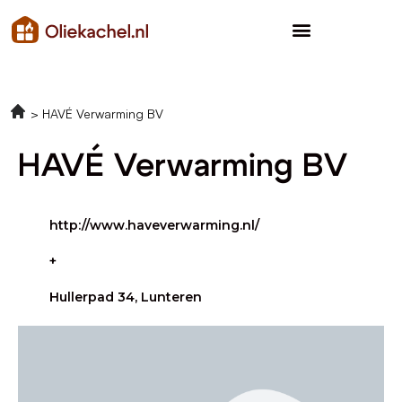
HAVÉ Verwarming BV
HAVÉ Verwarming BV
http://www.haveverwarming.nl/
+
Hullerpad 34, Lunteren