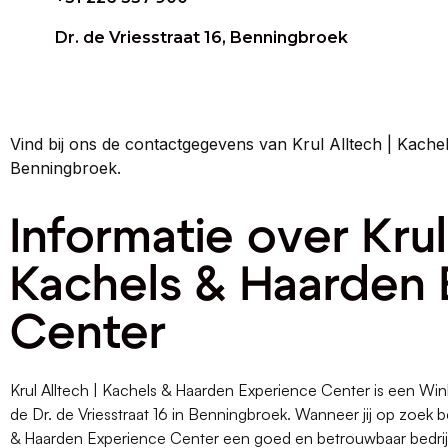
Dr. de Vriesstraat 16, Benningbroek
Vind bij ons de contactgegevens van Krul Alltech | Kach
Benningbroek.
Informatie over Krul
Kachels & Haarden
Center
Krul Alltech | Kachels & Haarden Experience Center is een Wi
de Dr. de Vriesstraat 16 in Benningbroek. Wanneer jij op zoek be
& Haarden Experience Center een goed en betrouwbaar bedrij