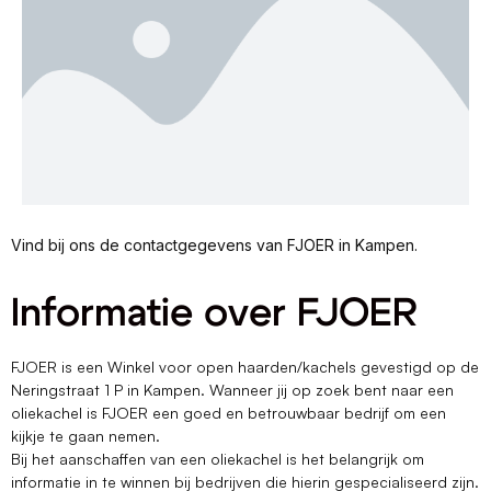
Vind bij ons de contactgegevens van FJOER in Kampen.
Informatie over FJOER
FJOER is een Winkel voor open haarden/kachels gevestigd op de
Neringstraat 1 P in Kampen. Wanneer jij op zoek bent naar een
oliekachel is FJOER een goed en betrouwbaar bedrijf om een
kijkje te gaan nemen.
Bij het aanschaffen van een oliekachel is het belangrijk om
informatie in te winnen bij bedrijven die hierin gespecialiseerd zijn.