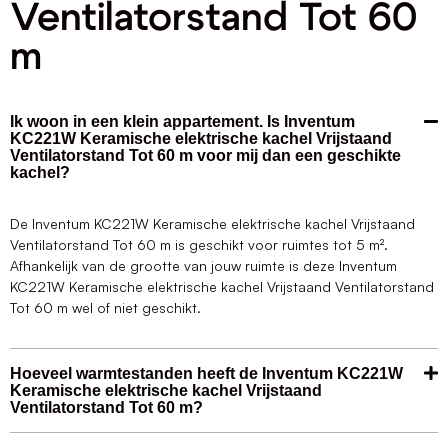
Ventilatorstand Tot 60
m
Ik woon in een klein appartement. Is Inventum
KC221W Keramische elektrische kachel Vrijstaand
Ventilatorstand Tot 60 m voor mij dan een geschikte
kachel?
De Inventum KC221W Keramische elektrische kachel Vrijstaand
Ventilatorstand Tot 60 m is geschikt voor ruimtes tot 5 m².
Afhankelijk van de grootte van jouw ruimte is deze Inventum
KC221W Keramische elektrische kachel Vrijstaand Ventilatorstand
Tot 60 m wel of niet geschikt.
Hoeveel warmtestanden heeft de Inventum KC221W
Keramische elektrische kachel Vrijstaand
Ventilatorstand Tot 60 m?