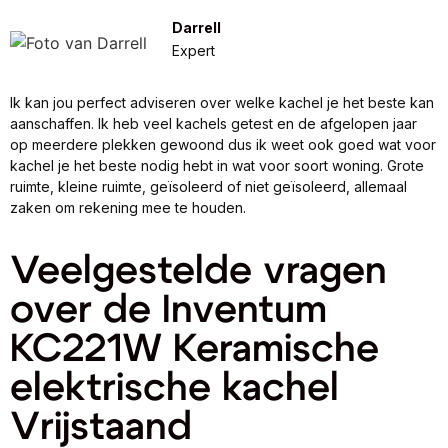
Darrell
Expert
Ik kan jou perfect adviseren over welke kachel je het beste kan
aanschaffen. Ik heb veel kachels getest en de afgelopen jaar
op meerdere plekken gewoond dus ik weet ook goed wat voor
kachel je het beste nodig hebt in wat voor soort woning. Grote
ruimte, kleine ruimte, geïsoleerd of niet geïsoleerd, allemaal
zaken om rekening mee te houden.
Veelgestelde vragen
over de Inventum
KC221W Keramische
elektrische kachel
Vrijstaand