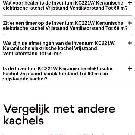
Wat voor heater is de Inventum KC221W Keramische
elektrische kachel Vrijstaand Ventilatorstand Tot 60 m?
Zit er een timer op de Inventum KC221W Keramische
elektrische kachel Vrijstaand Ventilatorstand Tot 60 m?
Wat zijn de afmetingen van de Inventum KC221W
Keramische elektrische kachel Vrijstaand
Ventilatorstand Tot 60 m?
Is de Inventum KC221W Keramische elektrische
kachel Vrijstaand Ventilatorstand Tot 60 m een
vrijstaande kachel?
Vergelijk met andere
kachels