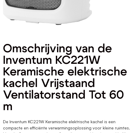
Omschrijving van de
Inventum KC221W
Keramische elektrische
kachel Vrijstaand
Ventilatorstand Tot 60
m
De Inventum KC221W Keramische elektrische kachel is een
compacte en efficiënte verwarmingsoplossing voor kleine ruimtes.