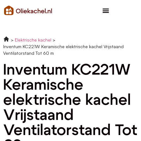
Elektrische kachel
Inventum KC221W Keramische elektrische kachel Vrijstaand
Ventilatorstand Tot 60 m
Inventum KC221W
Keramische
elektrische kachel
Vrijstaand
Ventilatorstand Tot