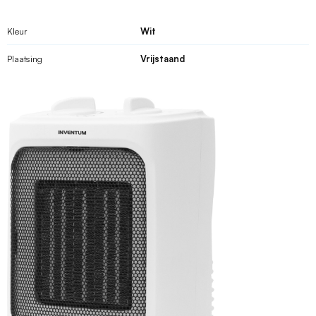
Kleur
Wit
Plaatsing
Vrijstaand