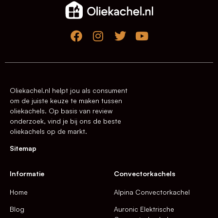
Oliekachel.nl helpt jou als consument
om de juiste keuze te maken tussen
oliekachels. Op basis van review
onderzoek, vind je bij ons de beste
oliekachels op de markt.
Sitemap
Informatie
Convectorkachels
Home
Alpina Convectorkachel
Blog
Auronic Elektrische