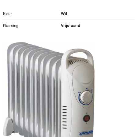
Kleur
Wit
Plaatsing
Vrijstaand