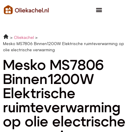
Oliekachel
Mesko MS7806 Binnen1200W Elektrische ruimteverwarming op
olie electrische verwarming
Mesko MS7806
Binnen1200W
Elektrische
ruimteverwarming
op olie electrische