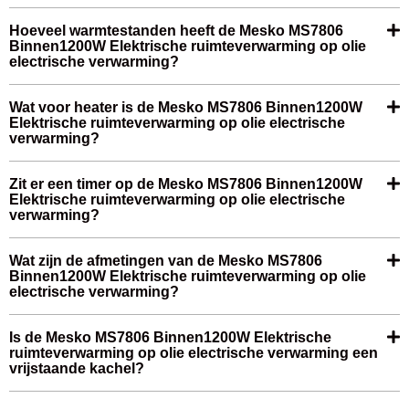
Hoeveel warmtestanden heeft de Mesko MS7806
Binnen1200W Elektrische ruimteverwarming op olie
electrische verwarming?
Wat voor heater is de Mesko MS7806 Binnen1200W
Elektrische ruimteverwarming op olie electrische
verwarming?
Zit er een timer op de Mesko MS7806 Binnen1200W
Elektrische ruimteverwarming op olie electrische
verwarming?
Wat zijn de afmetingen van de Mesko MS7806
Binnen1200W Elektrische ruimteverwarming op olie
electrische verwarming?
Is de Mesko MS7806 Binnen1200W Elektrische
ruimteverwarming op olie electrische verwarming een
vrijstaande kachel?