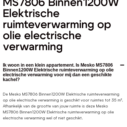
MS7806 Binnen1200W
Elektrische
ruimteverwarming op
olie electrische
verwarming
Ik woon in een klein appartement. Is Mesko MS7806
Binnen1200W Elektrische ruimteverwarming op olie
electrische verwarming voor mij dan een geschikte
kachel?
De Mesko MS7806 Binnen1200W Elektrische ruimteverwarming
op olie electrische verwarming is geschikt voor ruimtes tot 35 m².
Afhankelijk van de grootte van jouw ruimte is deze Mesko
MS7806 Binnen1200W Elektrische ruimteverwarming op olie
electrische verwarming wel of niet geschikt.