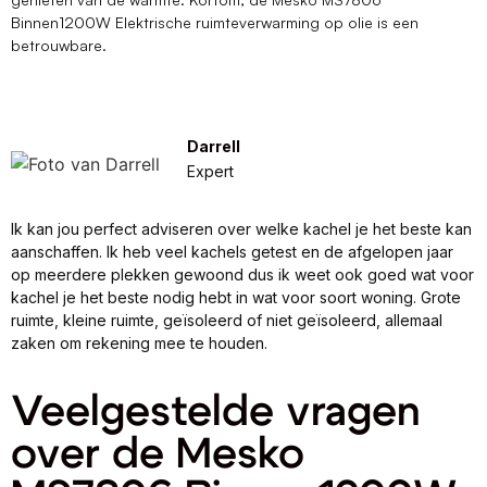
Binnen1200W Elektrische ruimteverwarming op olie is een
betrouwbare.
Darrell
Expert
Ik kan jou perfect adviseren over welke kachel je het beste kan
aanschaffen. Ik heb veel kachels getest en de afgelopen jaar
op meerdere plekken gewoond dus ik weet ook goed wat voor
kachel je het beste nodig hebt in wat voor soort woning. Grote
ruimte, kleine ruimte, geïsoleerd of niet geïsoleerd, allemaal
zaken om rekening mee te houden.
Veelgestelde vragen
over de Mesko