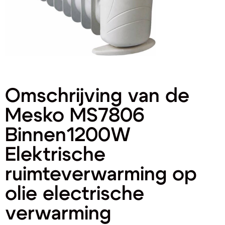
Omschrijving van de
Mesko MS7806
Binnen1200W
Elektrische
ruimteverwarming op
olie electrische
verwarming