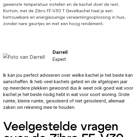
gewenste temperatuur instellen en de kachel doet de rest.
Kortom, met de Zibro FF-V30 T Gevelkachel haal je een
betrouwbare en energiezuinige verwarmingsoplossing in huis,
zonder nare geurtjes en met een hoog rendement.
Darrell
Expert
Ik kan jou perfect adviseren over welke kachel je het beste kan
aanschaffen. Ik heb veel kachels getest en de afgelopen jaar
op meerdere plekken gewoond dus ik weet ook goed wat voor
kachel je het beste nodig hebt in wat voor soort woning. Grote
ruimte, kleine ruimte, geïsoleerd of niet geïsoleerd, allemaal
zaken om rekening mee te houden.
Veelgestelde vragen