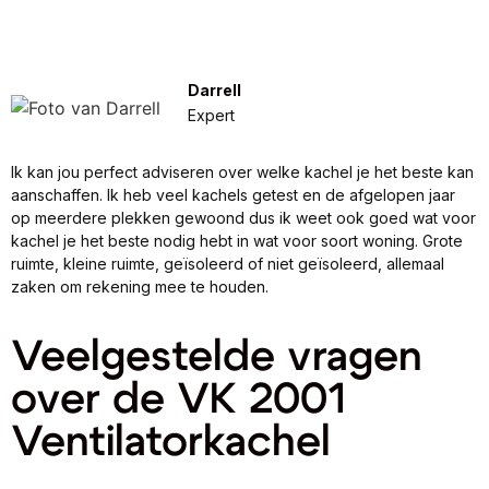
Darrell
Expert
Ik kan jou perfect adviseren over welke kachel je het beste kan
aanschaffen. Ik heb veel kachels getest en de afgelopen jaar
op meerdere plekken gewoond dus ik weet ook goed wat voor
kachel je het beste nodig hebt in wat voor soort woning. Grote
ruimte, kleine ruimte, geïsoleerd of niet geïsoleerd, allemaal
zaken om rekening mee te houden.
Veelgestelde vragen
over de VK 2001
Ventilatorkachel