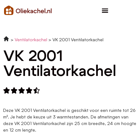
Ventilatorkachel
VK 2001 Ventilatorkachel
VK 2001
Ventilatorkachel





Deze VK 2001 Ventilatorkachel is geschikt voor een ruimte tot 26
m². Je hebt de keuze uit 3 warmtestanden. De afmetingen van
deze VK 2001 Ventilatorkachel zijn 25 cm breedte, 24 cm hoogte
en 12 cm lengte.