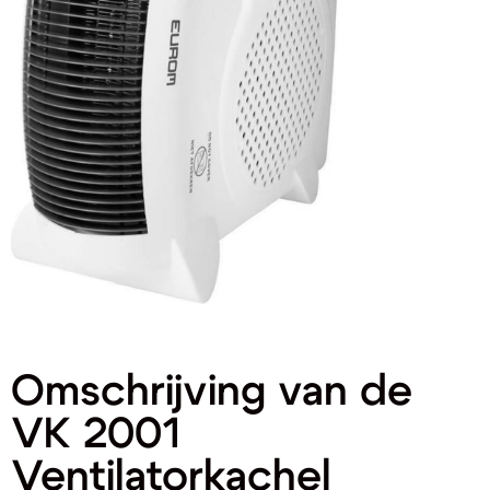
Omschrijving van de
VK 2001
Ventilatorkachel