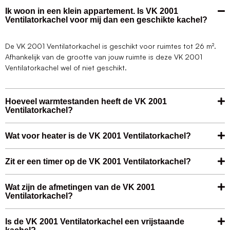
Ik woon in een klein appartement. Is VK 2001
Ventilatorkachel voor mij dan een geschikte kachel?
De VK 2001 Ventilatorkachel is geschikt voor ruimtes tot 26 m².
Afhankelijk van de grootte van jouw ruimte is deze VK 2001
Ventilatorkachel wel of niet geschikt.
Hoeveel warmtestanden heeft de VK 2001
Ventilatorkachel?
Wat voor heater is de VK 2001 Ventilatorkachel?
Zit er een timer op de VK 2001 Ventilatorkachel?
Wat zijn de afmetingen van de VK 2001
Ventilatorkachel?
Is de VK 2001 Ventilatorkachel een vrijstaande