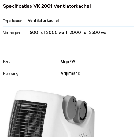
Specificaties VK 2001 Ventilatorkachel
Type heater
Ventilatorkachel
Vermogen
1500 tot 2000 watt, 2000 tot 2500 watt
Kleur
Grijs/Wit
Plaatsing
Vrijstaand